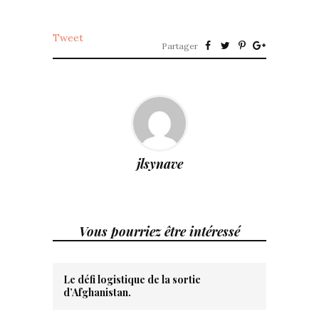
Tweet
Partager
jlsynave
Vous pourriez être intéressé
Le défi logistique de la sortie
d’Afghanistan.