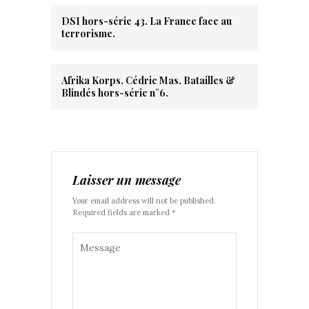
DSI hors-série 43. La France face au
terrorisme.
Afrika Korps. Cédric Mas. Batailles &
Blindés hors-série n°6.
Laisser un message
Your email address will not be published.
Required fields are marked *