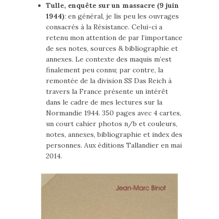
Tulle, enquête sur un massacre (9 juin
1944)
: en général, je lis peu les ouvrages
consacrés à la Résistance. Celui-ci a
retenu mon attention de par l’importance
de ses notes, sources & bibliographie et
annexes. Le contexte des maquis m’est
finalement peu connu; par contre, la
remontée de la division SS Das Reich à
travers la France présente un intérêt
dans le cadre de mes lectures sur la
Normandie 1944. 350 pages avec 4 cartes,
un court cahier photos n/b et couleurs,
notes, annexes, bibliographie et index des
personnes. Aux éditions Tallandier en mai
2014.