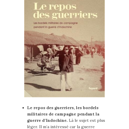
Le repos des guerriers, les bordels
militaires de campagne pendant la
guerre d’Indochine.
Là le sujet est plus
léger. Il m’a intéressé car la guerre