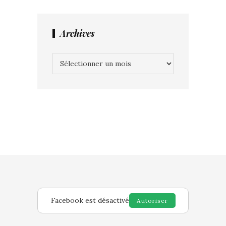
Archives
Archives
Facebook est désactivé
Autoriser