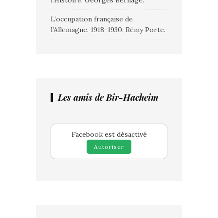
L’occupation française de
l’Allemagne. 1918-1930. Rémy Porte.
Les amis de Bir-Hacheim
Facebook est désactivé
Autoriser