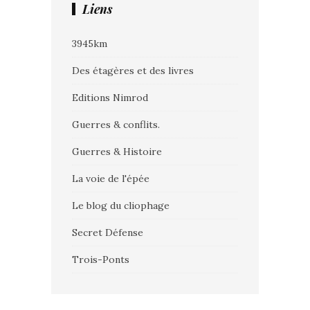
Liens
3945km
Des étagères et des livres
Editions Nimrod
Guerres & conflits.
Guerres & Histoire
La voie de l'épée
Le blog du cliophage
Secret Défense
Trois-Ponts