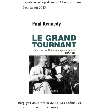
rapidement également ! Aux éditions
Perrin en 2013.
Bref, j’ai donc prévu de ne pas chômer en