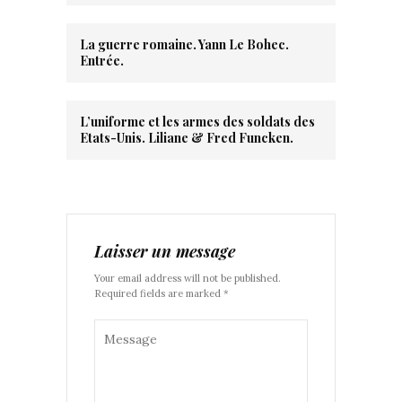
La guerre romaine. Yann Le Bohec.
Entrée.
L’uniforme et les armes des soldats des
Etats-Unis. Liliane & Fred Funcken.
Laisser un message
Your email address will not be published.
Required fields are marked *