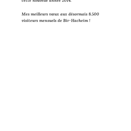
cette nouvelle année 2014.
Mes meilleurs vœux aux désormais 8.500
visiteurs mensuels de Bir-Hacheim !