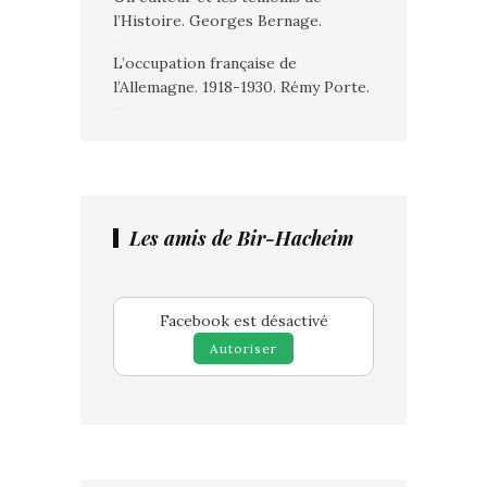
l’Histoire. Georges Bernage.
L’occupation française de
l’Allemagne. 1918-1930. Rémy Porte.
Les amis de Bir-Hacheim
Facebook est désactivé
Autoriser