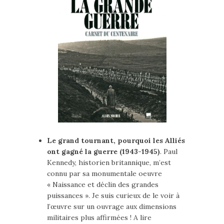
Le grand tournant, pourquoi les Alliés
ont gagné la guerre (1943-1945)
. Paul
Kennedy, historien britannique, m’est
connu par sa monumentale oeuvre
« Naissance et déclin des grandes
puissances ». Je suis curieux de le voir à
l’œuvre sur un ouvrage aux dimensions
militaires plus affirmées ! A lire