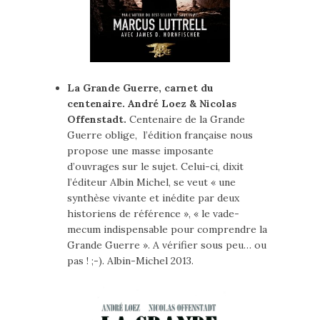
La Grande Guerre, carnet du
centenaire. André Loez & Nicolas
Offenstadt.
Centenaire de la Grande
Guerre oblige, l’édition française nous
propose une masse imposante
d’ouvrages sur le sujet. Celui-ci, dixit
l’éditeur Albin Michel, se veut « une
synthèse vivante et inédite par deux
historiens de référence », « le vade-
mecum indispensable pour comprendre la
Grande Guerre ». A vérifier sous peu… ou
pas ! ;-). Albin-Michel 2013.