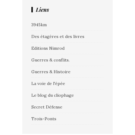
Liens
3945km
Des étagères et des livres
Editions Nimrod
Guerres & conflits.
Guerres & Histoire
La voie de l'épée
Le blog du cliophage
Secret Défense
Trois-Ponts