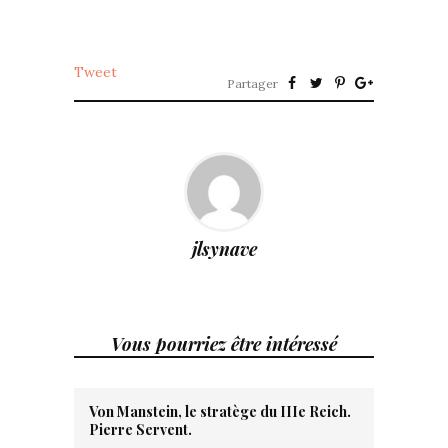
Tweet
Partager
jlsynave
Vous pourriez être intéressé
Von Manstein, le stratège du IIIe Reich.
Pierre Servent.