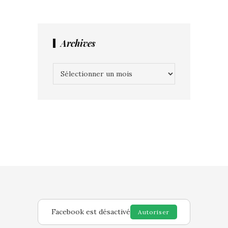
Archives
Archives
Facebook est désactivé
Autoriser