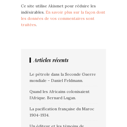
Ce site utilise Akismet pour réduire les
indésirables.
En savoir plus sur la façon dont
les données de vos commentaires sont
traitées
.
Articles récents
Le pétrole dans la Seconde Guerre
mondiale – Daniel Feldmann.
Quand les Africains colonisaient
l’Afrique. Bernard Lugan.
La pacification française du Maroc
1904-1934.
Un éditeur et les témoins de