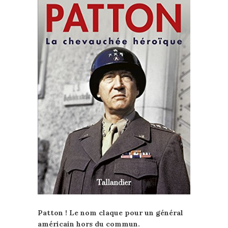
Patton ! Le nom claque pour un général
américain hors du commun.