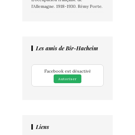
l’Allemagne. 1918-1930. Rémy Porte.
Les amis de Bir-Hacheim
Facebook est désactivé
Autoriser
Liens