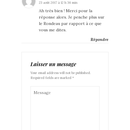
23 août 2017 à 12 h 36 min
Ah très bien ! Merci pour la
réponse alors. Je penche plus sur
le Rondeau par rapport à ce que
vous me dites.
Répondre
Laisser un message
Your email address will not be published.
Required fields are marked *