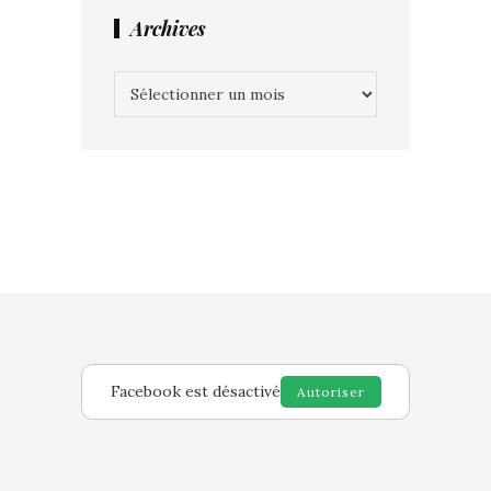
Archives
Archives
Facebook est désactivé
Autoriser