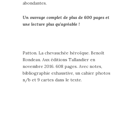
abondantes.
Un ouvrage complet de plus de 600 pages et
une lecture plus qu’agréable !
Patton. La chevauchée héroïque. Benoît
Rondeau. Aux éditions Tallandier en
novembre 2016. 608 pages. Avec notes,
bibliographie exhaustive, un cahier photos
n/b et 9 cartes dans le texte.