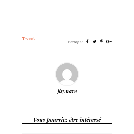
Tweet
Partager
jlsynave
Vous pourriez être intéressé