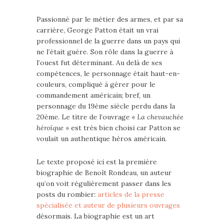
Passionné par le métier des armes, et par sa
carrière, George Patton était un vrai
professionnel de la guerre dans un pays qui
ne l’était guère. Son rôle dans la guerre à
l’ouest fut déterminant. Au delà de ses
compétences, le personnage était haut-en-
couleurs, compliqué à gérer pour le
commandement américain; bref, un
personnage du 19ème siècle perdu dans la
20ème. Le titre de l’ouvrage
« La chevauchée
héroïque »
est très bien choisi car Patton se
voulait un authentique héros américain.
Le texte proposé ici est la première
biographie de Benoît Rondeau, un auteur
qu’on voit régulièrement passer dans les
posts du rombier:
articles de la presse
spécialisée et auteur de plusieurs ouvrages
désormais. La biographie est un art