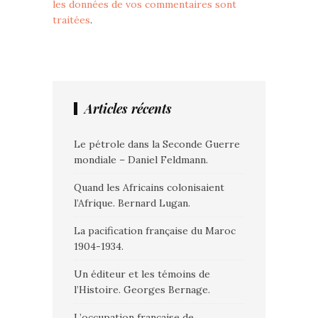
les données de vos commentaires sont
traitées
.
Articles récents
Le pétrole dans la Seconde Guerre
mondiale – Daniel Feldmann.
Quand les Africains colonisaient
l’Afrique. Bernard Lugan.
La pacification française du Maroc
1904-1934.
Un éditeur et les témoins de
l’Histoire. Georges Bernage.
L’occupation française de