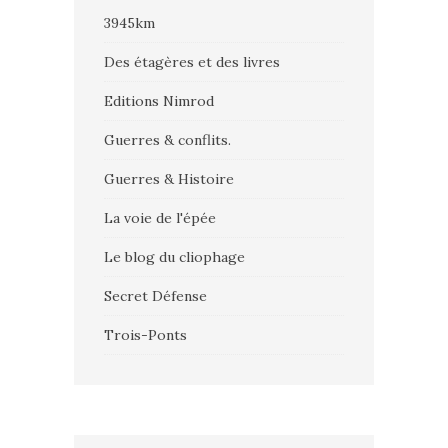
3945km
Des étagères et des livres
Editions Nimrod
Guerres & conflits.
Guerres & Histoire
La voie de l'épée
Le blog du cliophage
Secret Défense
Trois-Ponts