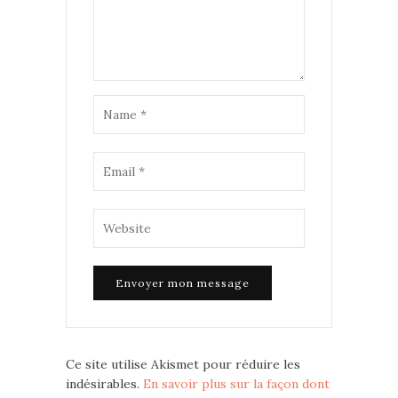
Ce site utilise Akismet pour réduire les
indésirables.
En savoir plus sur la façon dont