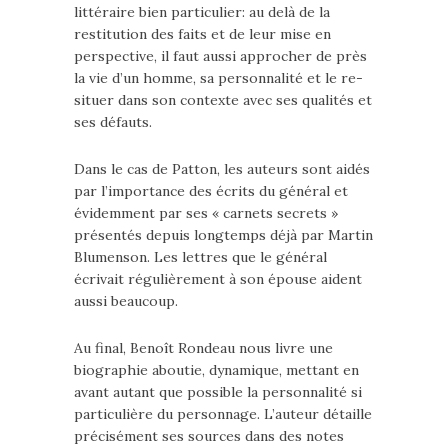
littéraire bien particulier: au delà de la
restitution des faits et de leur mise en
perspective, il faut aussi approcher de près
la vie d’un homme, sa personnalité et le re-
situer dans son contexte avec ses qualités et
ses défauts.
Dans le cas de Patton, les auteurs sont aidés
par l’importance des écrits du général et
évidemment par ses « carnets secrets »
présentés depuis longtemps déjà par Martin
Blumenson. Les lettres que le général
écrivait régulièrement à son épouse aident
aussi beaucoup.
Au final, Benoît Rondeau nous livre une
biographie aboutie, dynamique, mettant en
avant autant que possible la personnalité si
particulière du personnage. L’auteur détaille
précisément ses sources dans des notes