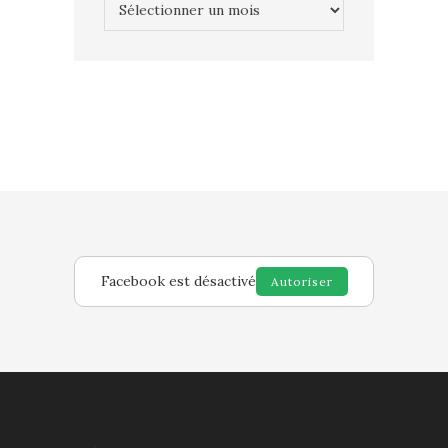
Facebook est désactivé
Autoriser