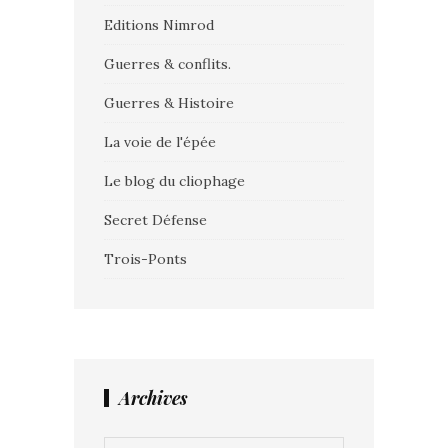
Editions Nimrod
Guerres & conflits.
Guerres & Histoire
La voie de l'épée
Le blog du cliophage
Secret Défense
Trois-Ponts
Archives
Archives