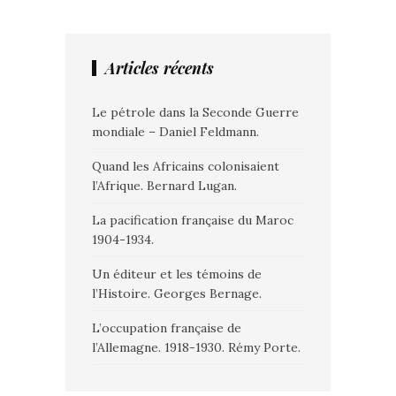
Articles récents
Le pétrole dans la Seconde Guerre
mondiale – Daniel Feldmann.
Quand les Africains colonisaient
l’Afrique. Bernard Lugan.
La pacification française du Maroc
1904-1934.
Un éditeur et les témoins de
l’Histoire. Georges Bernage.
L’occupation française de
l’Allemagne. 1918-1930. Rémy Porte.