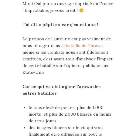
Montréal pur un ouvrage imprimé en France
! Improbable, je vous ai dit !
J’ai dit « pépite » car ç’en est une !
Le propos de l’auteur n’est pas vraiment de
nous plonger dans
la bataille de Tarawa
,
même si les combats nous sont fidèlement
restitués, c’est avant tout d’analyser l’impact
de cette bataille sur l’opinion publique aux
Etats-Unis.
Car ce qui va distinguer Tarawa des
autres batailles:
le taux élevé de pertes, plus de 1.000
morts et plus de 2.000 blessés en moins
de trois jours…
des images filmées sur le vif qui vont
finalement être diffusées sur tout le