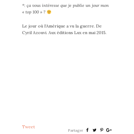
*: ça vous intéresse que je publie un jour mon
« top 100 » ?
Le jour où l’Amérique a vu la guerre. De
Cyril Azouvi. Aux éditions Lux en mai 2015.
Tweet
Partager