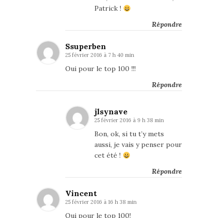
Patrick !
Répondre
Ssuperben
25 février 2016 à 7 h 40 min
Oui pour le top 100 !!!
Répondre
jlsynave
25 février 2016 à 9 h 38 min
Bon, ok, si tu t’y mets
aussi, je vais y penser pour
cet été !
Répondre
Vincent
25 février 2016 à 16 h 38 min
Oui pour le top 100!