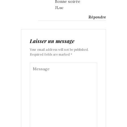
Bonne soirée
JLuc
Répondre
Laisser un message
Your email address will not be published.
Required fields are marked *