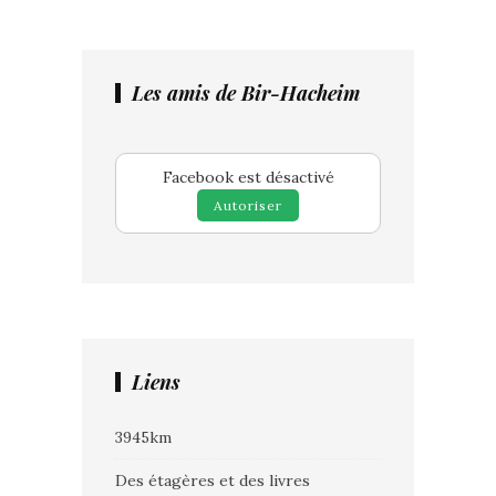
Les amis de Bir-Hacheim
Facebook est désactivé
Autoriser
Liens
3945km
Des étagères et des livres