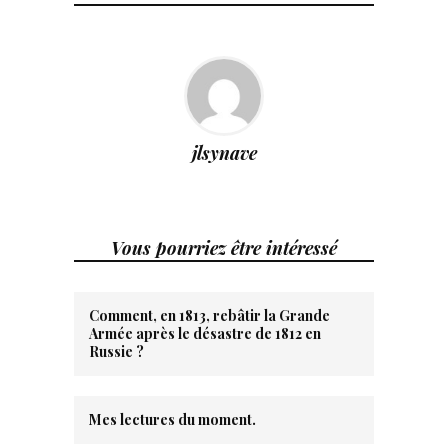
jlsynave
Vous pourriez être intéressé
Comment, en 1813, rebâtir la Grande
Armée après le désastre de 1812 en
Russie ?
Mes lectures du moment.