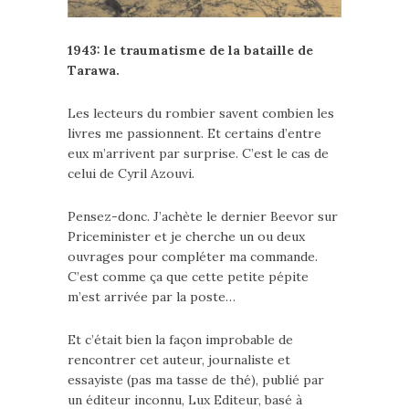
1943: le traumatisme de la bataille de
Tarawa.
Les lecteurs du rombier savent combien les
livres me passionnent. Et certains d’entre
eux m’arrivent par surprise. C’est le cas de
celui de Cyril Azouvi.
Pensez-donc. J’achète le dernier Beevor sur
Priceminister et je cherche un ou deux
ouvrages pour compléter ma commande.
C’est comme ça que cette petite pépite
m’est arrivée par la poste…
Et c’était bien la façon improbable de
rencontrer cet auteur, journaliste et
essayiste (pas ma tasse de thé), publié par
un éditeur inconnu, Lux Editeur, basé à