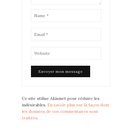
Ce site utilise Akismet pour réduire les
indésirables.
En savoir plus sur la façon dont
les données de vos commentaires sont
traitées
.