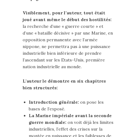
Visiblement, pour l’auteur, tout était
joué avant même le début des hostilités:
la recherche d’une « guerre courte » et
d’une « bataille décisive » par une Marine, en
opposition permanente avec l’armée
nippone, ne permettra pas à une puissance
industrielle bien inférieure de prendre
l’ascendant sur les Etats-Unis, première
nation industrielle au monde.
L’auteur le démontre en six chapitres
bien structurés:
Introduction générale:
on pose les
bases de l’exposé.
La Marine impériale avant la seconde
guerre mondiale:
on voit déjà les limites
industrielles, l’effet des crises sur la
montée en puissance et les faiblesses de