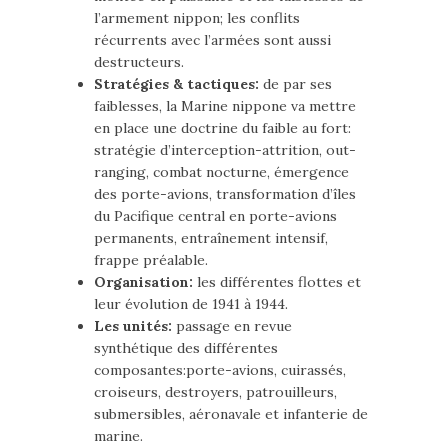
l’armement nippon; les conflits
récurrents avec l’armées sont aussi
destructeurs.
Stratégies & tactiques:
de par ses
faiblesses, la Marine nippone va mettre
en place une doctrine du faible au fort:
stratégie d’interception-attrition, out-
ranging, combat nocturne, émergence
des porte-avions, transformation d’îles
du Pacifique central en porte-avions
permanents, entraînement intensif,
frappe préalable.
Organisation:
les différentes flottes et
leur évolution de 1941 à 1944.
Les unités:
passage en revue
synthétique des différentes
composantes:porte-avions, cuirassés,
croiseurs, destroyers, patrouilleurs,
submersibles, aéronavale et infanterie de
marine.