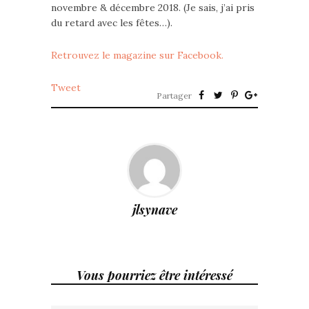
novembre & décembre 2018. (Je sais, j’ai pris
du retard avec les fêtes…).
Retrouvez le magazine sur Facebook.
Tweet
Partager
jlsynave
Vous pourriez être intéressé