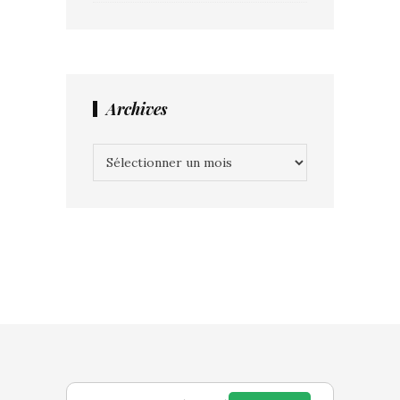
Archives
Archives