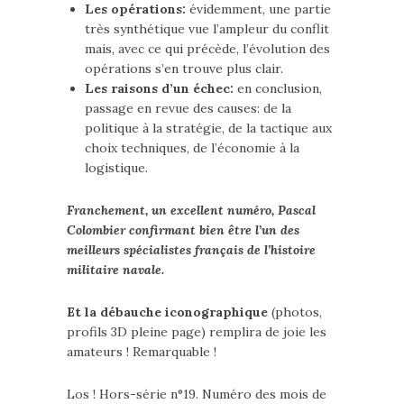
Les opérations:
évidemment, une partie
très synthétique vue l’ampleur du conflit
mais, avec ce qui précède, l’évolution des
opérations s’en trouve plus clair.
Les raisons d’un échec:
en conclusion,
passage en revue des causes: de la
politique à la stratégie, de la tactique aux
choix techniques, de l’économie à la
logistique.
Franchement, un excellent numéro, Pascal
Colombier confirmant bien être l’un des
meilleurs spécialistes français de l’histoire
militaire navale.
Et la débauche iconographique
(photos,
profils 3D pleine page) remplira de joie les
amateurs ! Remarquable !
Los ! Hors-série n°19. Numéro des mois de