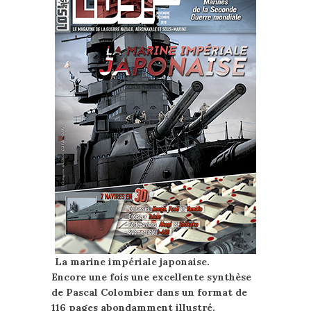
La marine impériale japonaise.
Encore une fois une excellente synthèse
de Pascal Colombier dans un format de
116 pages abondamment illustré.