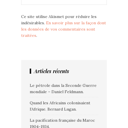
Ce site utilise Akismet pour réduire les
indésirables.
En savoir plus sur la façon dont
les données de vos commentaires sont
traitées
.
Articles récents
Le pétrole dans la Seconde Guerre
mondiale – Daniel Feldmann.
Quand les Africains colonisaient
l’Afrique. Bernard Lugan.
La pacification française du Maroc
1904-1934.