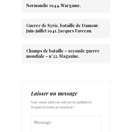
Normandie 1944. Wargame.
Guerre de Syrie, bataille de Damour.
Juin-juillet 1941. Jacques Favreau.
Champs de bataille – seconde guerre
mondiale – n°22. Magazine.
Laisser un message
Your email address will not be published.
Required fields are marked *