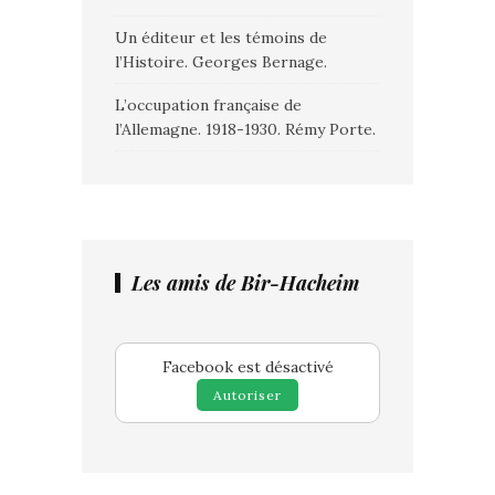
Un éditeur et les témoins de
l’Histoire. Georges Bernage.
L’occupation française de
l’Allemagne. 1918-1930. Rémy Porte.
Les amis de Bir-Hacheim
Facebook est désactivé
Autoriser