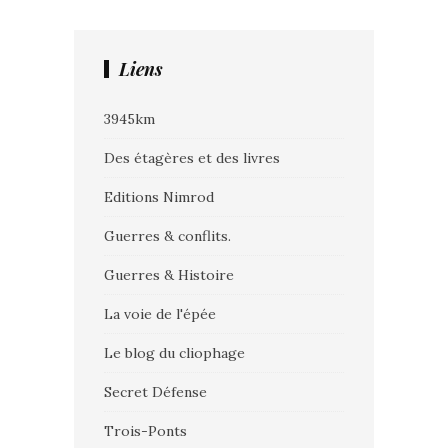
Liens
3945km
Des étagères et des livres
Editions Nimrod
Guerres & conflits.
Guerres & Histoire
La voie de l'épée
Le blog du cliophage
Secret Défense
Trois-Ponts