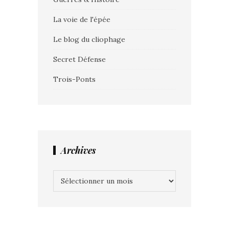
La voie de l'épée
Le blog du cliophage
Secret Défense
Trois-Ponts
Archives
Archives