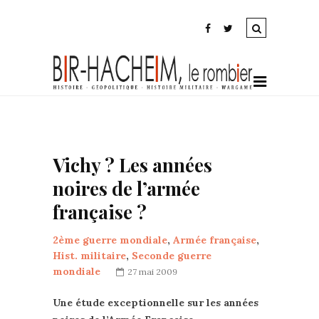
Vichy ? Les années
noires de l’armée
française ?
2ème guerre mondiale
,
Armée française
,
Hist. militaire
,
Seconde guerre
mondiale
27 mai 2009
Une étude exceptionnelle sur les années