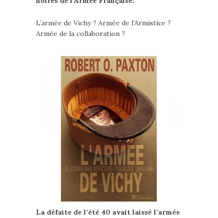
noires de l’Armée Française.
L’armée de Vichy ? Armée de l’Armistice ?
Armée de la collaboration ?
La défaite de l’été 40 avait laissé l’armée