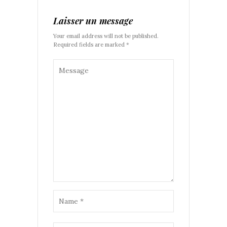
Laisser un message
Your email address will not be published.
Required fields are marked *