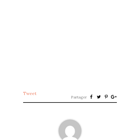
Tweet
Partager