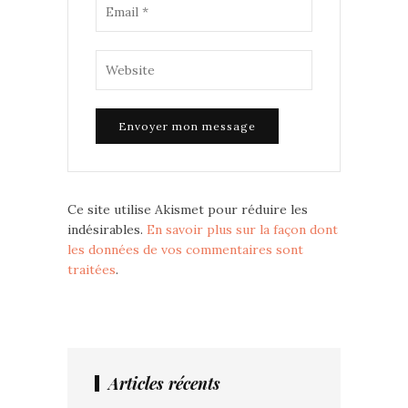
Ce site utilise Akismet pour réduire les
indésirables.
En savoir plus sur la façon dont
les données de vos commentaires sont
traitées
.
Articles récents