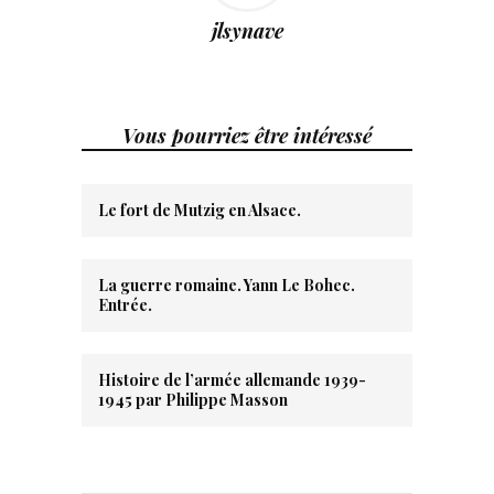
jlsynave
Vous pourriez être intéressé
Le fort de Mutzig en Alsace.
La guerre romaine. Yann Le Bohec.
Entrée.
Histoire de l’armée allemande 1939-
1945 par Philippe Masson