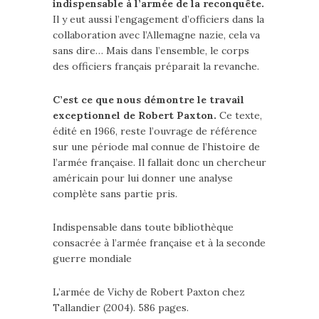
indispensable à l’armée de la reconquête.
Il y eut aussi l’engagement d’officiers dans la
collaboration avec l’Allemagne nazie, cela va
sans dire… Mais dans l’ensemble, le corps
des officiers français préparait la revanche.
C’est ce que nous démontre le travail
exceptionnel de Robert Paxton.
Ce texte,
édité en 1966, reste l’ouvrage de référence
sur une période mal connue de l’histoire de
l’armée française. Il fallait donc un chercheur
américain pour lui donner une analyse
complète sans partie pris.
Indispensable dans toute bibliothèque
consacrée à l’armée française et à la seconde
guerre mondiale
L’armée de Vichy de Robert Paxton chez
Tallandier (2004). 586 pages.