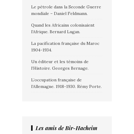
Le pétrole dans la Seconde Guerre
mondiale – Daniel Feldmann.
Quand les Africains colonisaient
l’Afrique. Bernard Lugan.
La pacification française du Maroc
1904-1934.
Un éditeur et les témoins de
l’Histoire. Georges Bernage.
L’occupation française de
l’Allemagne. 1918-1930. Rémy Porte.
Les amis de Bir-Hacheim