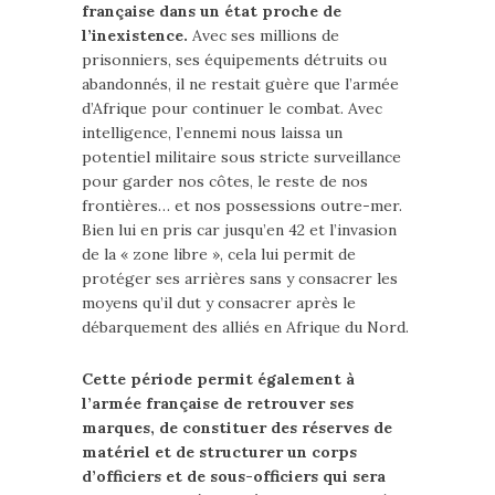
française dans un état proche de
l’inexistence.
Avec ses millions de
prisonniers, ses équipements détruits ou
abandonnés, il ne restait guère que l’armée
d’Afrique pour continuer le combat. Avec
intelligence, l’ennemi nous laissa un
potentiel militaire sous stricte surveillance
pour garder nos côtes, le reste de nos
frontières… et nos possessions outre-mer.
Bien lui en pris car jusqu’en 42 et l’invasion
de la « zone libre », cela lui permit de
protéger ses arrières sans y consacrer les
moyens qu’il dut y consacrer après le
débarquement des alliés en Afrique du Nord.
Cette période permit également à
l’armée française de retrouver ses
marques, de constituer des réserves de
matériel et de structurer un corps
d’officiers et de sous-officiers qui sera