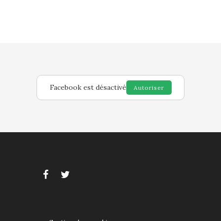
Facebook est désactivé
Autoriser