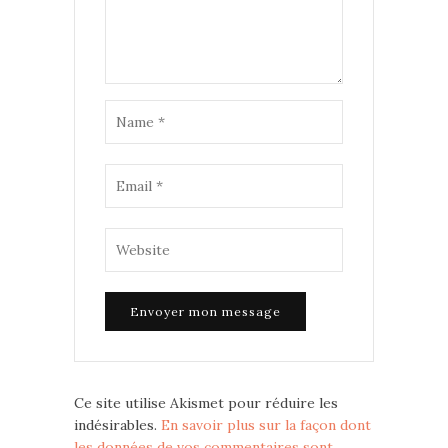
Ce site utilise Akismet pour réduire les
indésirables.
En savoir plus sur la façon dont
les données de vos commentaires sont