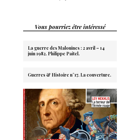
Vous pourriez être intéressé
La guerre des Malouines : 2 avril – 14
juin 1982. Philippe Paitel.
Guerres & Histoire n°17. La couverture.