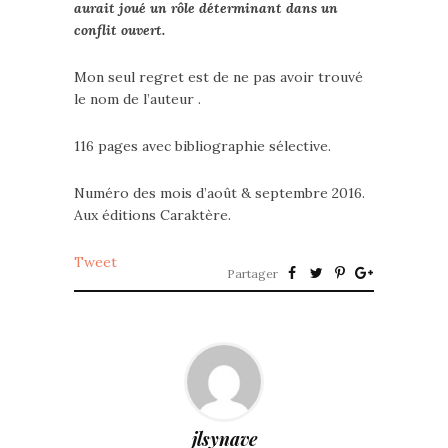
aurait joué un rôle déterminant dans un
conflit ouvert.
Mon seul regret est de ne pas avoir trouvé
le nom de l’auteur .
116 pages avec bibliographie sélective.
Numéro des mois d’août & septembre 2016.
Aux éditions Caraktère.
Tweet
Partager
jlsynave