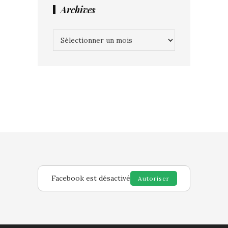
Archives
Archives
Facebook est désactivé
Autoriser