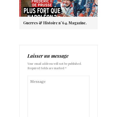
Guerres & Histoire n°64. Magazine.
Laisser un message
Your email address will not be published.
Required fields are marked *