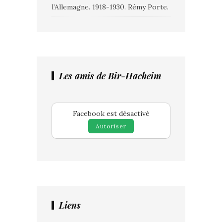
l’Allemagne. 1918-1930. Rémy Porte.
Les amis de Bir-Hacheim
Facebook est désactivé
Autoriser
Liens