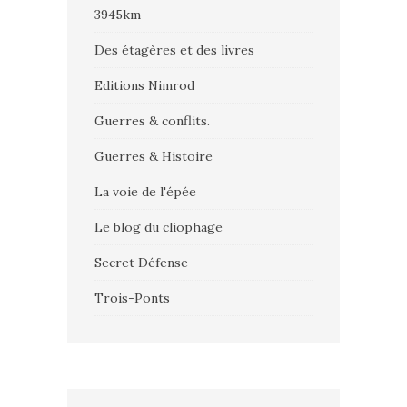
3945km
Des étagères et des livres
Editions Nimrod
Guerres & conflits.
Guerres & Histoire
La voie de l'épée
Le blog du cliophage
Secret Défense
Trois-Ponts