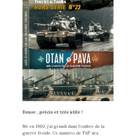
Dense , précis et très utile !
Né en 1960, j’ai grandi dans l’ombre de la
guerre froide. Ce numéro de TnT m’a