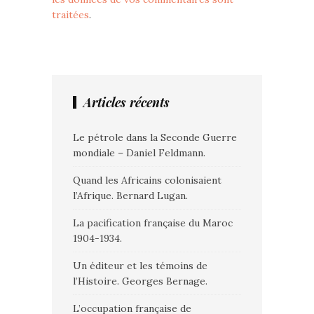
traitées
.
Articles récents
Le pétrole dans la Seconde Guerre
mondiale – Daniel Feldmann.
Quand les Africains colonisaient
l’Afrique. Bernard Lugan.
La pacification française du Maroc
1904-1934.
Un éditeur et les témoins de
l’Histoire. Georges Bernage.
L’occupation française de