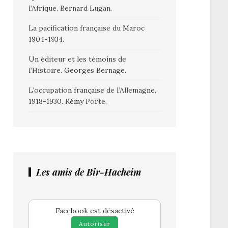
l’Afrique. Bernard Lugan.
La pacification française du Maroc
1904-1934.
Un éditeur et les témoins de
l’Histoire. Georges Bernage.
L’occupation française de l’Allemagne.
1918-1930. Rémy Porte.
Les amis de Bir-Hacheim
Facebook est désactivé
Autoriser