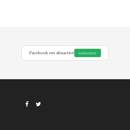
Facebook est désactivé
Autoriser