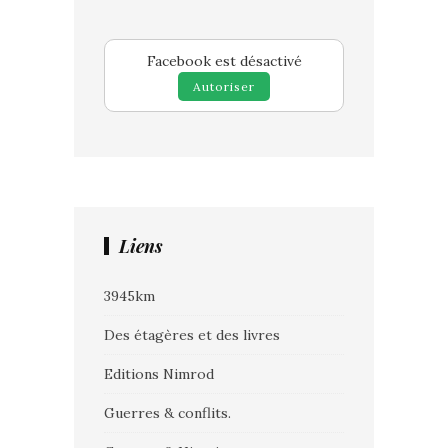
Facebook est désactivé
Autoriser
Liens
3945km
Des étagères et des livres
Editions Nimrod
Guerres & conflits.