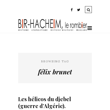
BROWSING TAG
félix brunet
Les hélicos du djebel
(guerre d’Algérie).