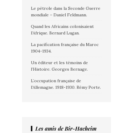
Le pétrole dans la Seconde Guerre
mondiale – Daniel Feldmann.
Quand les Africains colonisaient
l’Afrique. Bernard Lugan.
La pacification française du Maroc
1904-1934.
Un éditeur et les témoins de
l’Histoire. Georges Bernage.
L’occupation française de
l’Allemagne. 1918-1930. Rémy Porte.
Les amis de Bir-Hacheim