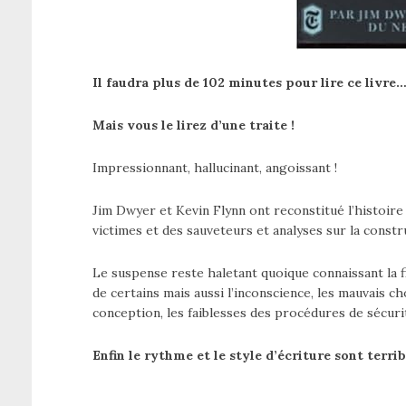
Il faudra plus de 102 minutes pour lire ce livre
Mais vous le lirez d’une traite !
Impressionnant, hallucinant, angoissant !
Jim Dwyer et Kevin Flynn ont reconstitué l’histoire 
victimes et des sauveteurs et analyses sur la constr
Le suspense reste haletant quoique connaissant la f
de certains mais aussi l’inconscience, les mauvais ch
conception, les faiblesses des procédures de sécuri
Enfin le rythme et le style d’écriture sont terri