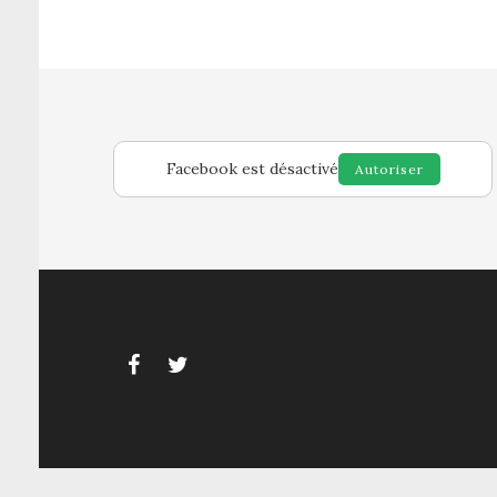
Facebook est désactivé
Autoriser