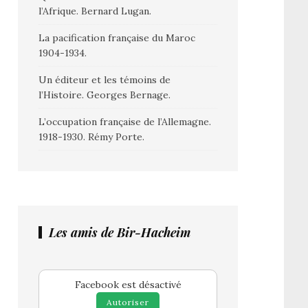
l’Afrique. Bernard Lugan.
La pacification française du Maroc
1904-1934.
Un éditeur et les témoins de
l’Histoire. Georges Bernage.
L’occupation française de l’Allemagne.
1918-1930. Rémy Porte.
Les amis de Bir-Hacheim
Facebook est désactivé
Autoriser