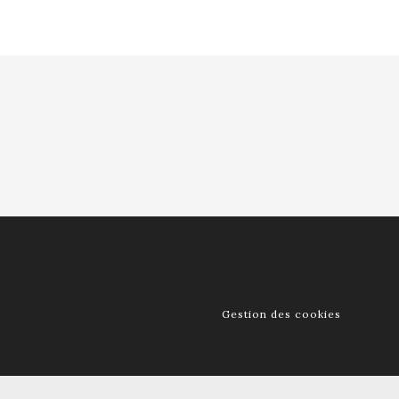
Gestion des cookies