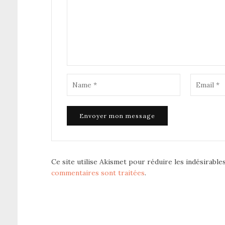
Ce site utilise Akismet pour réduire les indésirable
commentaires sont traitées
.