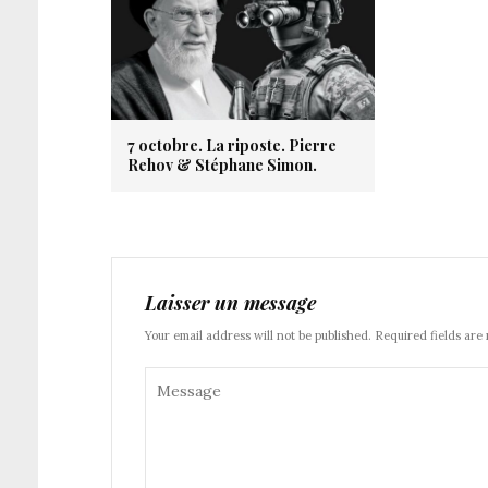
7 octobre. La riposte. Pierre
Rehov & Stéphane Simon.
Laisser un message
Your email address will not be published. Required fields are