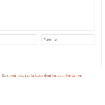
s.
En savoir plus sur la façon dont les données de vos