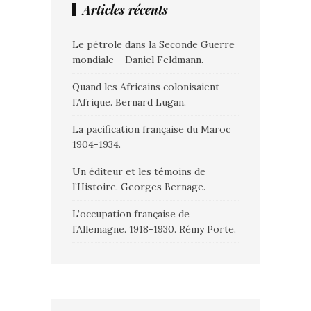
Articles récents
Le pétrole dans la Seconde Guerre
mondiale – Daniel Feldmann.
Quand les Africains colonisaient
l’Afrique. Bernard Lugan.
La pacification française du Maroc
1904-1934.
Un éditeur et les témoins de
l’Histoire. Georges Bernage.
L’occupation française de
l’Allemagne. 1918-1930. Rémy Porte.