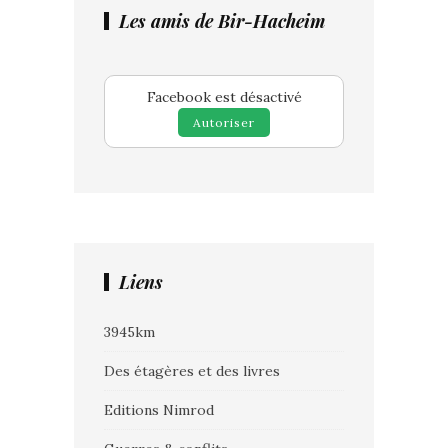
Les amis de Bir-Hacheim
Facebook est désactivé
Autoriser
Liens
3945km
Des étagères et des livres
Editions Nimrod