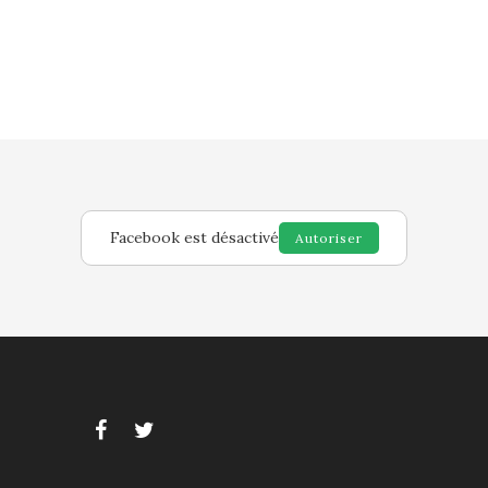
Facebook est désactivé
Autoriser