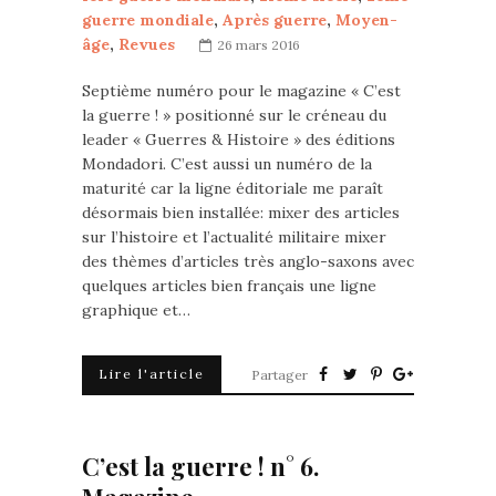
guerre mondiale
,
Après guerre
,
Moyen-
âge
,
Revues
26 mars 2016
Septième numéro pour le magazine « C’est
la guerre ! » positionné sur le créneau du
leader « Guerres & Histoire » des éditions
Mondadori. C’est aussi un numéro de la
maturité car la ligne éditoriale me paraît
désormais bien installée: mixer des articles
sur l’histoire et l’actualité militaire mixer
des thèmes d’articles très anglo-saxons avec
quelques articles bien français une ligne
graphique et…
Lire l'article
Partager
C’est la guerre ! n° 6.