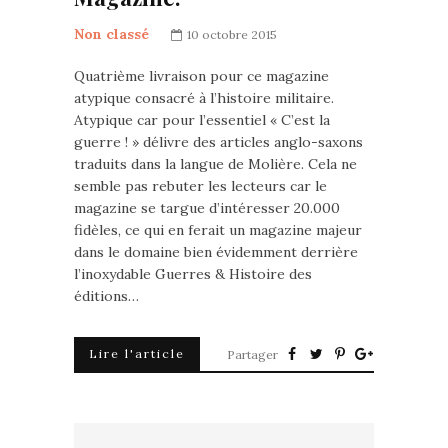
Non classé
10 octobre 2015
Quatrième livraison pour ce magazine
atypique consacré à l’histoire militaire.
Atypique car pour l’essentiel « C’est la
guerre ! » délivre des articles anglo-saxons
traduits dans la langue de Molière. Cela ne
semble pas rebuter les lecteurs car le
magazine se targue d’intéresser 20.000
fidèles, ce qui en ferait un magazine majeur
dans le domaine bien évidemment derrière
l’inoxydable Guerres & Histoire des
éditions…
Lire l'article
Partager