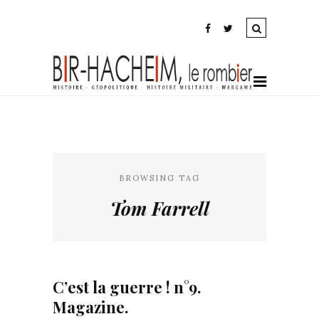
BROWSING TAG
Tom Farrell
C’est la guerre ! n°9.
Magazine.