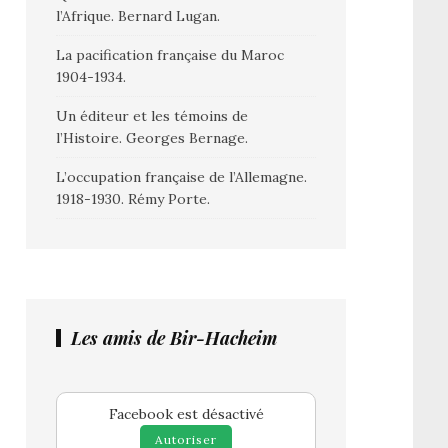
l’Afrique. Bernard Lugan.
La pacification française du Maroc
1904-1934.
Un éditeur et les témoins de
l’Histoire. Georges Bernage.
L’occupation française de l’Allemagne.
1918-1930. Rémy Porte.
Les amis de Bir-Hacheim
Facebook est désactivé
Autoriser