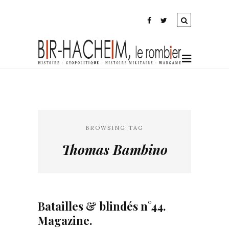
BROWSING TAG
Thomas Bambino
Batailles & blindés n°44.
Magazine.