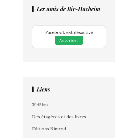
Les amis de Bir-Hacheim
Facebook est désactivé
Autoriser
Liens
3945km
Des étagères et des livres
Editions Nimrod