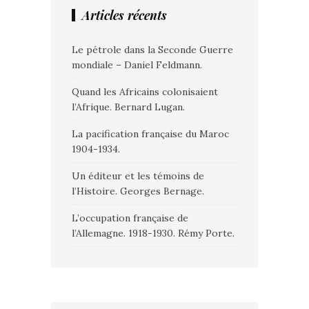
Articles récents
Le pétrole dans la Seconde Guerre
mondiale – Daniel Feldmann.
Quand les Africains colonisaient
l’Afrique. Bernard Lugan.
La pacification française du Maroc
1904-1934.
Un éditeur et les témoins de
l’Histoire. Georges Bernage.
L’occupation française de
l’Allemagne. 1918-1930. Rémy Porte.