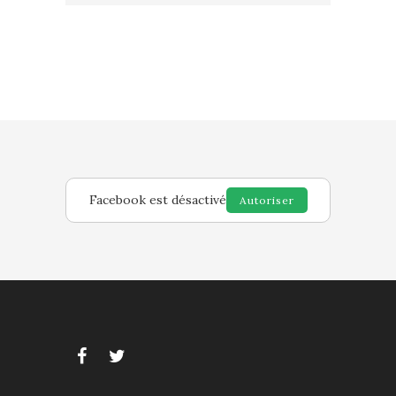
Facebook est désactivé
Autoriser