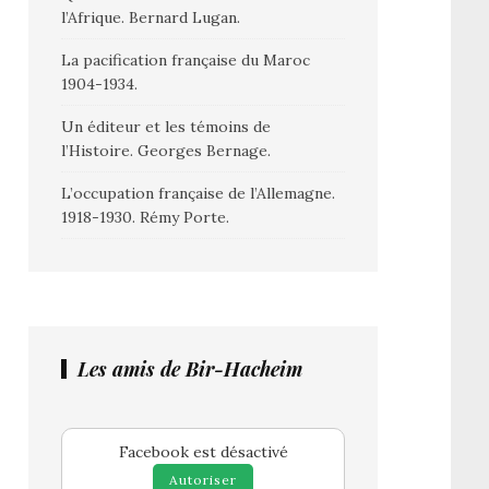
l’Afrique. Bernard Lugan.
La pacification française du Maroc
1904-1934.
Un éditeur et les témoins de
l’Histoire. Georges Bernage.
L’occupation française de l’Allemagne.
1918-1930. Rémy Porte.
Les amis de Bir-Hacheim
Facebook est désactivé
Autoriser