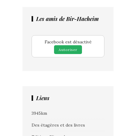
Les amis de Bir-Hacheim
Facebook est désactivé
Autoriser
Liens
3945km
Des étagères et des livres