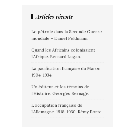
Articles récents
Le pétrole dans la Seconde Guerre
mondiale – Daniel Feldmann.
Quand les Africains colonisaient
l’Afrique. Bernard Lugan.
La pacification française du Maroc
1904-1934.
Un éditeur et les témoins de
l’Histoire. Georges Bernage.
L’occupation française de
l’Allemagne. 1918-1930. Rémy Porte.