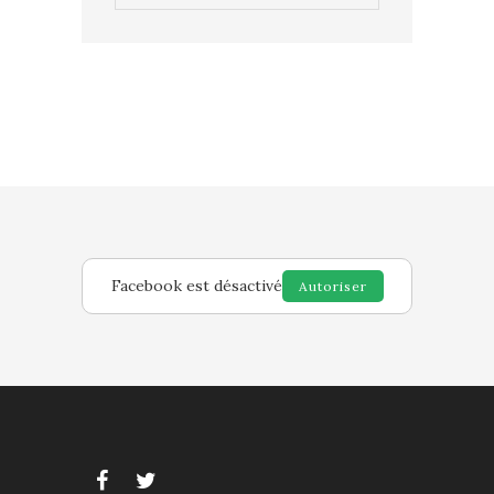
Facebook est désactivé
Autoriser