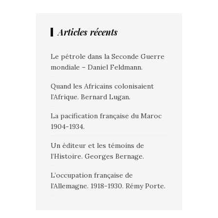
Articles récents
Le pétrole dans la Seconde Guerre
mondiale – Daniel Feldmann.
Quand les Africains colonisaient
l’Afrique. Bernard Lugan.
La pacification française du Maroc
1904-1934.
Un éditeur et les témoins de
l’Histoire. Georges Bernage.
L’occupation française de
l’Allemagne. 1918-1930. Rémy Porte.