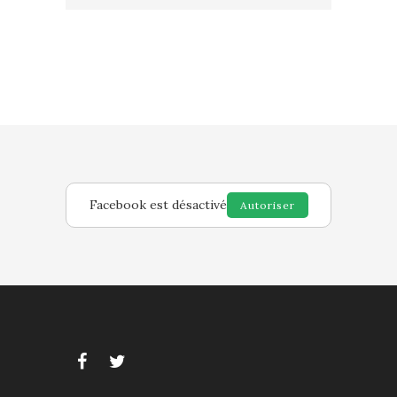
Facebook est désactivé
Autoriser