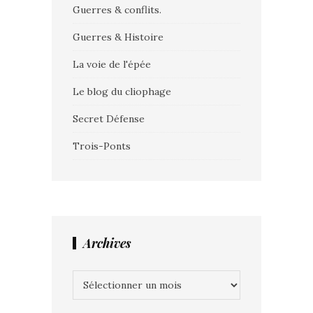
Guerres & conflits.
Guerres & Histoire
La voie de l'épée
Le blog du cliophage
Secret Défense
Trois-Ponts
Archives
Archives