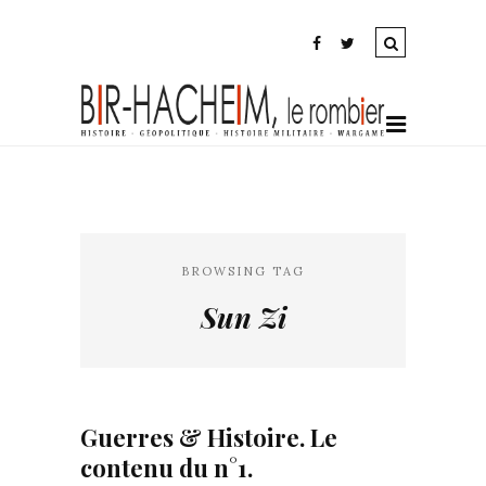
BROWSING TAG
Sun Zi
Guerres & Histoire. Le
contenu du n°1.