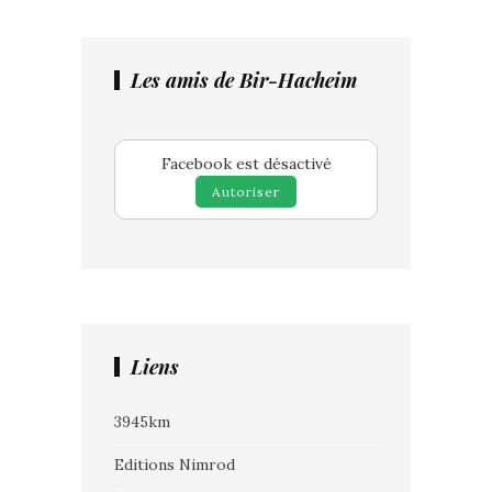
Les amis de Bir-Hacheim
Facebook est désactivé
Autoriser
Liens
3945km
Editions Nimrod