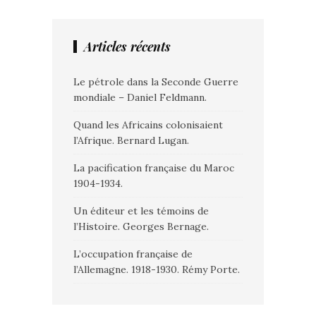
Articles récents
Le pétrole dans la Seconde Guerre
mondiale – Daniel Feldmann.
Quand les Africains colonisaient
l’Afrique. Bernard Lugan.
La pacification française du Maroc
1904-1934.
Un éditeur et les témoins de
l’Histoire. Georges Bernage.
L’occupation française de
l’Allemagne. 1918-1930. Rémy Porte.