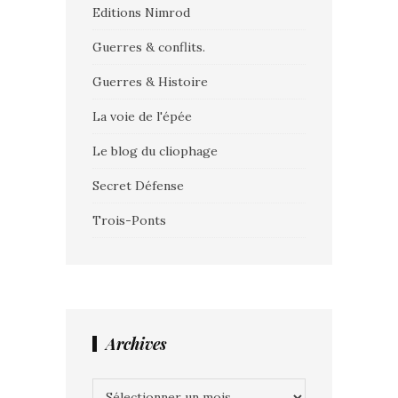
Editions Nimrod
Guerres & conflits.
Guerres & Histoire
La voie de l'épée
Le blog du cliophage
Secret Défense
Trois-Ponts
Archives
Archives