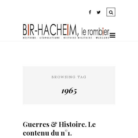
BROWSING TAG
1965
Guerres & Histoire. Le
contenu du n°1.