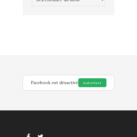
Facebook est désactivé
Autoriser