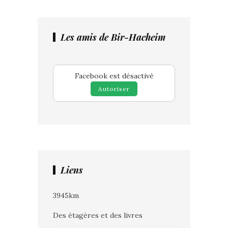
Les amis de Bir-Hacheim
Facebook est désactivé
Autoriser
Liens
3945km
Des étagères et des livres