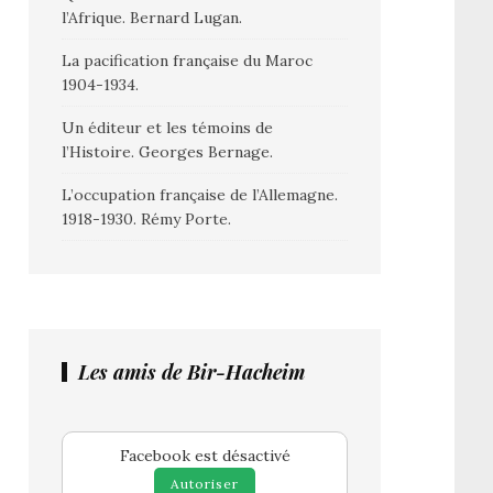
l’Afrique. Bernard Lugan.
La pacification française du Maroc
1904-1934.
Un éditeur et les témoins de
l’Histoire. Georges Bernage.
L’occupation française de l’Allemagne.
1918-1930. Rémy Porte.
Les amis de Bir-Hacheim
Facebook est désactivé
Autoriser