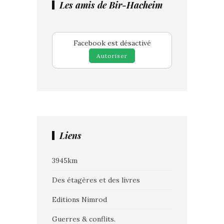
Les amis de Bir-Hacheim
Facebook est désactivé
Autoriser
Liens
3945km
Des étagères et des livres
Editions Nimrod
Guerres & conflits.