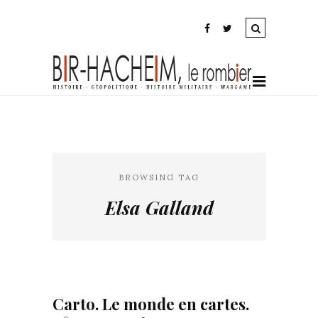
BROWSING TAG
Elsa Galland
Carto. Le monde en cartes.