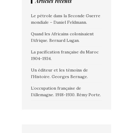
Articles récents
Le pétrole dans la Seconde Guerre
mondiale – Daniel Feldmann.
Quand les Africains colonisaient
l’Afrique. Bernard Lugan.
La pacification française du Maroc
1904-1934.
Un éditeur et les témoins de
l’Histoire. Georges Bernage.
L’occupation française de
l’Allemagne. 1918-1930. Rémy Porte.