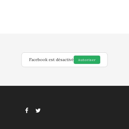
Facebook est désactivé
Autoriser