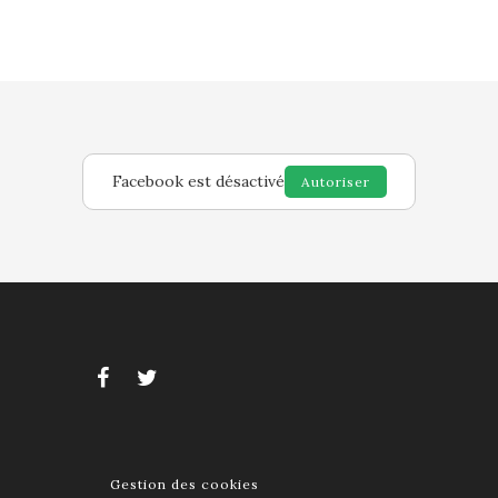
Facebook est désactivé
Autoriser
Gestion des cookies