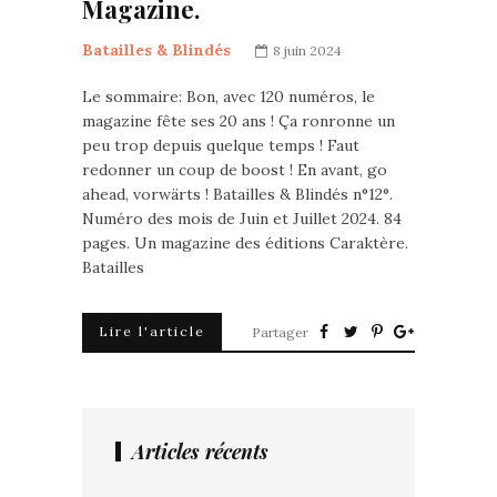
Magazine.
Batailles & Blindés
8 juin 2024
Le sommaire: Bon, avec 120 numéros, le
magazine fête ses 20 ans ! Ça ronronne un
peu trop depuis quelque temps ! Faut
redonner un coup de boost ! En avant, go
ahead, vorwärts ! Batailles & Blindés n°12°.
Numéro des mois de Juin et Juillet 2024. 84
pages. Un magazine des éditions Caraktère.
Batailles
Lire l'article
Partager
Articles récents