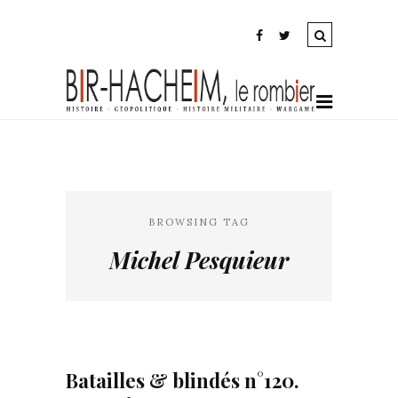
BROWSING TAG
Michel Pesquieur
Batailles & blindés n°120.