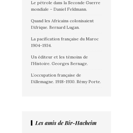
Le pétrole dans la Seconde Guerre
mondiale – Daniel Feldmann.
Quand les Africains colonisaient
l’Afrique. Bernard Lugan.
La pacification française du Maroc
1904-1934.
Un éditeur et les témoins de
l’Histoire. Georges Bernage.
L’occupation française de
l’Allemagne. 1918-1930. Rémy Porte.
Les amis de Bir-Hacheim