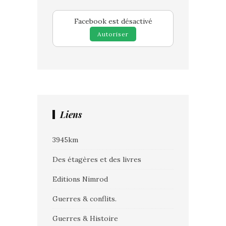
Facebook est désactivé
Autoriser
Liens
3945km
Des étagères et des livres
Editions Nimrod
Guerres & conflits.
Guerres & Histoire