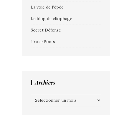
La voie de l'épée
Le blog du cliophage
Secret Défense
Trois-Ponts
Archives
Archives