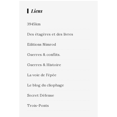
Liens
3945km
Des étagères et des livres
Editions Nimrod
Guerres & conflits.
Guerres & Histoire
La voie de l'épée
Le blog du cliophage
Secret Défense
Trois-Ponts