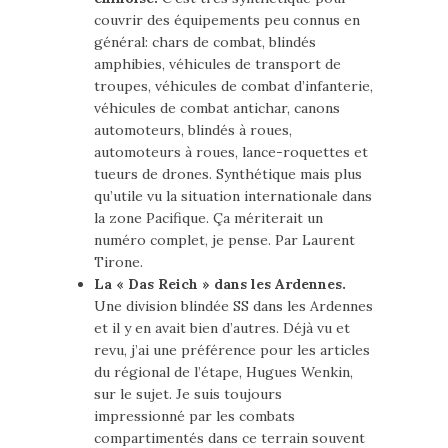
couvrir des équipements peu connus en
général: chars de combat, blindés
amphibies, véhicules de transport de
troupes, véhicules de combat d’infanterie,
véhicules de combat antichar, canons
automoteurs, blindés à roues,
automoteurs à roues, lance-roquettes et
tueurs de drones. Synthétique mais plus
qu’utile vu la situation internationale dans
la zone Pacifique. Ça mériterait un
numéro complet, je pense. Par Laurent
Tirone.
La « Das Reich » dans les Ardennes.
Une division blindée SS dans les Ardennes
et il y en avait bien d’autres. Déjà vu et
revu, j’ai une préférence pour les articles
du régional de l’étape, Hugues Wenkin,
sur le sujet. Je suis toujours
impressionné par les combats
compartimentés dans ce terrain souvent