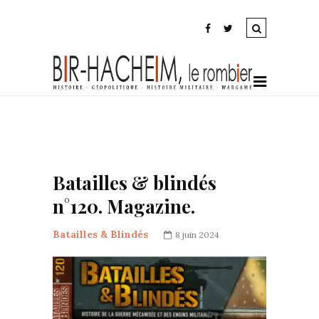
Batailles & blindés
n°120. Magazine.
Batailles & Blindés
8 juin 2024