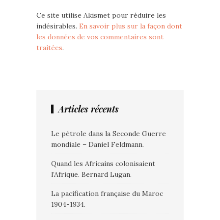
Ce site utilise Akismet pour réduire les
indésirables.
En savoir plus sur la façon dont
les données de vos commentaires sont
traitées
.
Articles récents
Le pétrole dans la Seconde Guerre
mondiale – Daniel Feldmann.
Quand les Africains colonisaient
l’Afrique. Bernard Lugan.
La pacification française du Maroc
1904-1934.