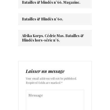
Batailles & blindés n°66. Magazine.
Batailles & Blindés n°60.
Afrika Korps. Cédric Mas. Batailles &
Blindés hors-série n°6.
Laisser un message
Your email address will not be published.
Required fields are marked *