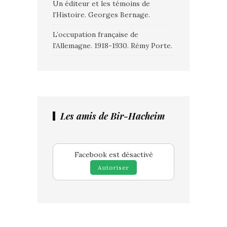
Un éditeur et les témoins de
l’Histoire. Georges Bernage.
L’occupation française de
l’Allemagne. 1918-1930. Rémy Porte.
Les amis de Bir-Hacheim
Facebook est désactivé
Autoriser