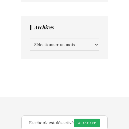
Archives
Archives
Facebook est désactivé
Autoriser