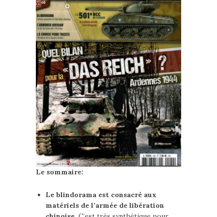
Le sommaire:
Le blindorama est consacré aux
matériels de l’armée de libération
chinoise.
C’est très synthétique pour