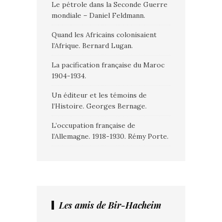
Le pétrole dans la Seconde Guerre
mondiale – Daniel Feldmann.
Quand les Africains colonisaient
l’Afrique. Bernard Lugan.
La pacification française du Maroc
1904-1934.
Un éditeur et les témoins de
l’Histoire. Georges Bernage.
L’occupation française de
l’Allemagne. 1918-1930. Rémy Porte.
Les amis de Bir-Hacheim