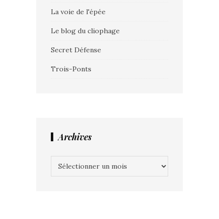
La voie de l'épée
Le blog du cliophage
Secret Défense
Trois-Ponts
Archives
Archives