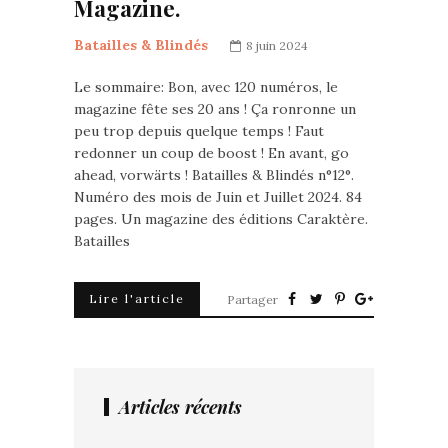
Magazine.
Batailles & Blindés
8 juin 2024
Le sommaire: Bon, avec 120 numéros, le
magazine fête ses 20 ans ! Ça ronronne un
peu trop depuis quelque temps ! Faut
redonner un coup de boost ! En avant, go
ahead, vorwärts ! Batailles & Blindés n°12°.
Numéro des mois de Juin et Juillet 2024. 84
pages. Un magazine des éditions Caraktère.
Batailles
Lire l'article
Partager
Articles récents