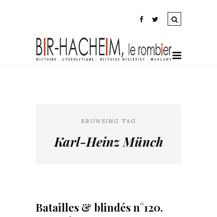
BROWSING TAG
Karl-Heinz Münch
Batailles & blindés n°120.