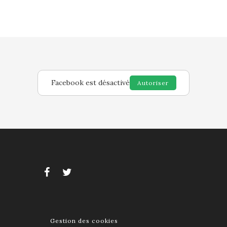
Facebook est désactivé
Autoriser
Gestion des cookies