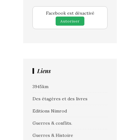
Facebook est désactivé
Autoriser
Liens
3945km
Des étagères et des livres
Editions Nimrod
Guerres & conflits.
Guerres & Histoire