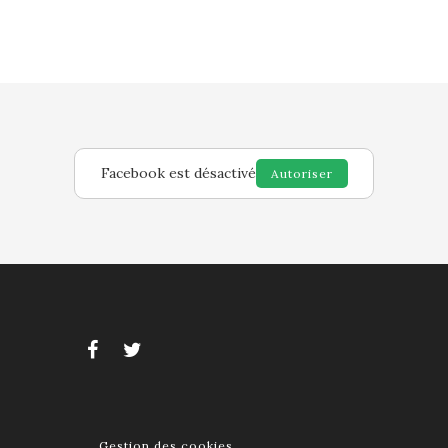
Facebook est désactivé
Autoriser
Gestion des cookies