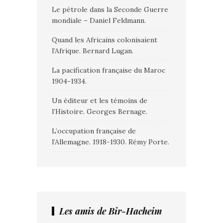
Le pétrole dans la Seconde Guerre
mondiale – Daniel Feldmann.
Quand les Africains colonisaient
l’Afrique. Bernard Lugan.
La pacification française du Maroc
1904-1934.
Un éditeur et les témoins de
l’Histoire. Georges Bernage.
L’occupation française de
l’Allemagne. 1918-1930. Rémy Porte.
Les amis de Bir-Hacheim