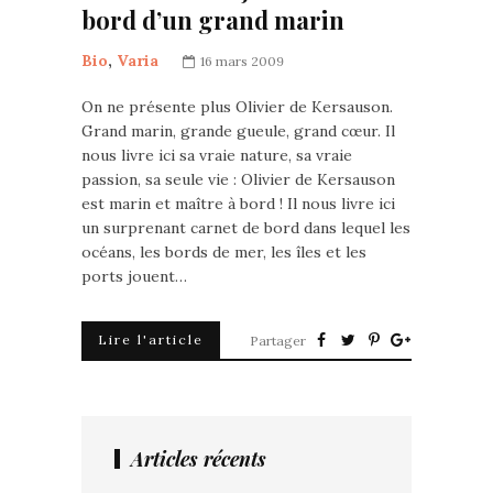
bord d’un grand marin
Bio
,
Varia
16 mars 2009
On ne présente plus Olivier de Kersauson.
Grand marin, grande gueule, grand cœur. Il
nous livre ici sa vraie nature, sa vraie
passion, sa seule vie : Olivier de Kersauson
est marin et maître à bord ! Il nous livre ici
un surprenant carnet de bord dans lequel les
océans, les bords de mer, les îles et les
ports jouent…
Lire l'article
Partager
Articles récents