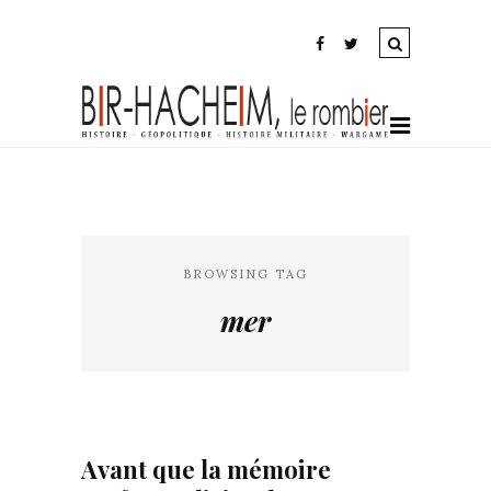
BROWSING TAG
mer
Avant que la mémoire