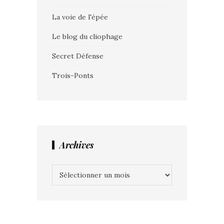
La voie de l'épée
Le blog du cliophage
Secret Défense
Trois-Ponts
Archives
Archives