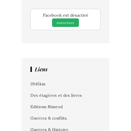
Facebook est désactivé
Autoriser
Liens
3945km
Des étagères et des livres
Editions Nimrod
Guerres & conflits.
Guerres & Histoire