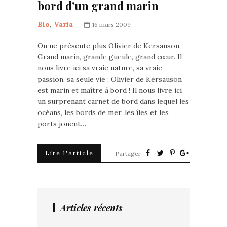
bord d’un grand marin
Bio
,
Varia
16 mars 2009
On ne présente plus Olivier de Kersauson.
Grand marin, grande gueule, grand cœur. Il
nous livre ici sa vraie nature, sa vraie
passion, sa seule vie : Olivier de Kersauson
est marin et maître à bord ! Il nous livre ici
un surprenant carnet de bord dans lequel les
océans, les bords de mer, les îles et les
ports jouent…
Lire l'article
Partager
Articles récents