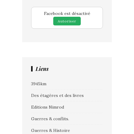
Facebook est désactivé
Autoriser
Liens
3945km
Des étagères et des livres
Editions Nimrod
Guerres & conflits.
Guerres & Histoire