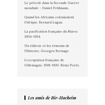
Le pétrole dans la Seconde Guerre
mondiale – Daniel Feldmann.
Quand les Africains colonisaient
l’Afrique. Bernard Lugan.
La pacification française du Maroc
1904-1934.
Un éditeur et les témoins de
l’Histoire. Georges Bernage.
L’occupation française de
l’Allemagne. 1918-1930. Rémy Porte.
Les amis de Bir-Hacheim