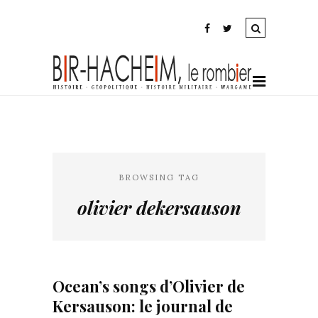
BROWSING TAG
olivier dekersauson
Ocean’s songs d’Olivier de
Kersauson: le journal de