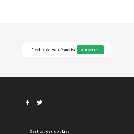
Facebook est désactivé
Autoriser
Gestion des cookies