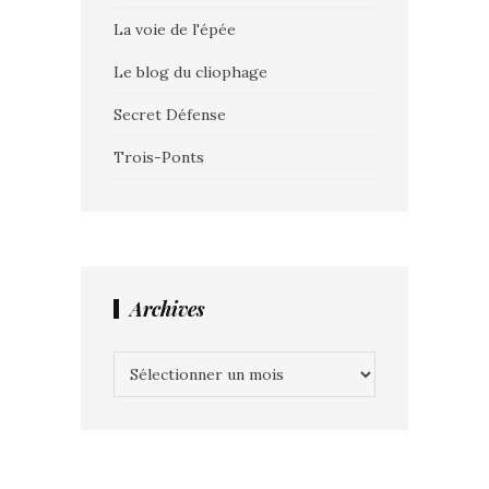
La voie de l'épée
Le blog du cliophage
Secret Défense
Trois-Ponts
Archives
Archives