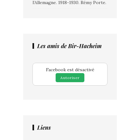
l’Allemagne. 1918-1930. Rémy Porte.
Les amis de Bir-Hacheim
Facebook est désactivé
Autoriser
Liens