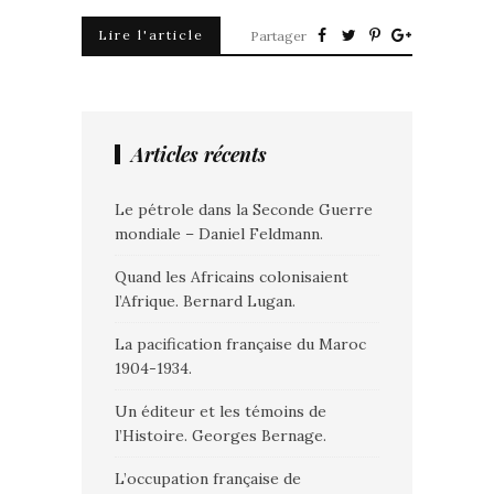
Lire l'article
Partager
Articles récents
Le pétrole dans la Seconde Guerre
mondiale – Daniel Feldmann.
Quand les Africains colonisaient
l’Afrique. Bernard Lugan.
La pacification française du Maroc
1904-1934.
Un éditeur et les témoins de
l’Histoire. Georges Bernage.
L’occupation française de