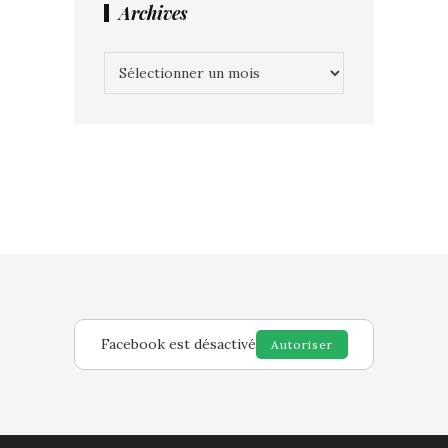
Archives
Archives
Facebook est désactivé
Autoriser