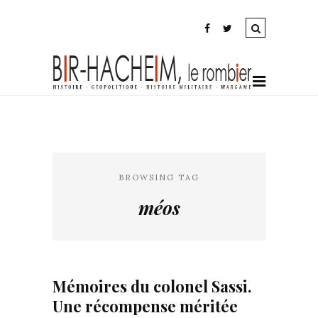
BROWSING TAG
méos
Mémoires du colonel Sassi.
Une récompense méritée