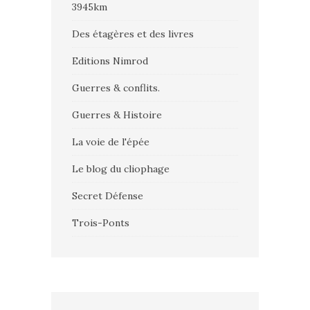
3945km
Des étagères et des livres
Editions Nimrod
Guerres & conflits.
Guerres & Histoire
La voie de l'épée
Le blog du cliophage
Secret Défense
Trois-Ponts