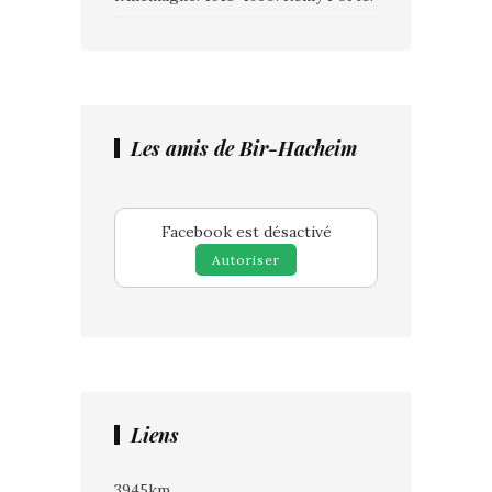
Les amis de Bir-Hacheim
Facebook est désactivé
Autoriser
Liens
3945km