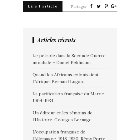
Lire l'article
Partager
Articles récents
Le pétrole dans la Seconde Guerre
mondiale – Daniel Feldmann.
Quand les Africains colonisaient
l’Afrique. Bernard Lugan.
La pacification française du Maroc
1904-1934.
Un éditeur et les témoins de
l’Histoire. Georges Bernage.
L’occupation française de
l’Allemagne. 1918-1930. Rémy Porte.