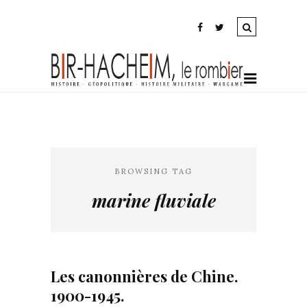
BROWSING TAG
marine fluviale
Les canonnières de Chine.
1900-1945.