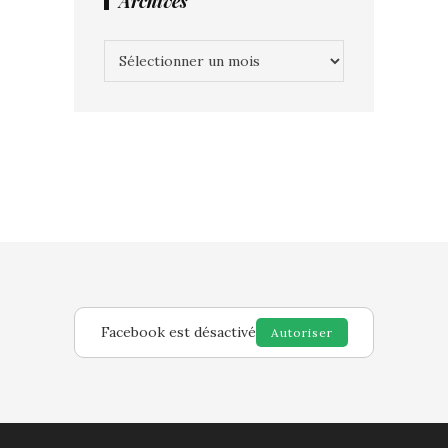
Archives
Archives
Facebook est désactivé
Autoriser