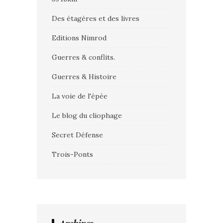
Des étagères et des livres
Editions Nimrod
Guerres & conflits.
Guerres & Histoire
La voie de l'épée
Le blog du cliophage
Secret Défense
Trois-Ponts