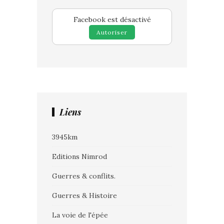
Facebook est désactivé
Autoriser
Liens
3945km
Editions Nimrod
Guerres & conflits.
Guerres & Histoire
La voie de l'épée