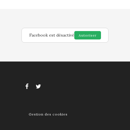
Facebook est désactivé
Autoriser
Gestion des cookies