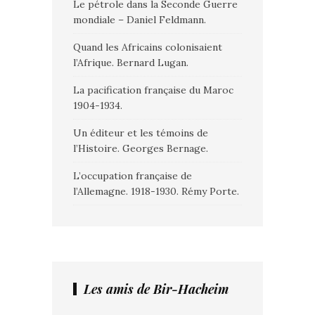
Le pétrole dans la Seconde Guerre
mondiale – Daniel Feldmann.
Quand les Africains colonisaient
l’Afrique. Bernard Lugan.
La pacification française du Maroc
1904-1934.
Un éditeur et les témoins de
l’Histoire. Georges Bernage.
L’occupation française de
l’Allemagne. 1918-1930. Rémy Porte.
Les amis de Bir-Hacheim