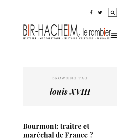
BROWSING TAG
louis XVIII
Bourmont: traître et
maréchal de France ?