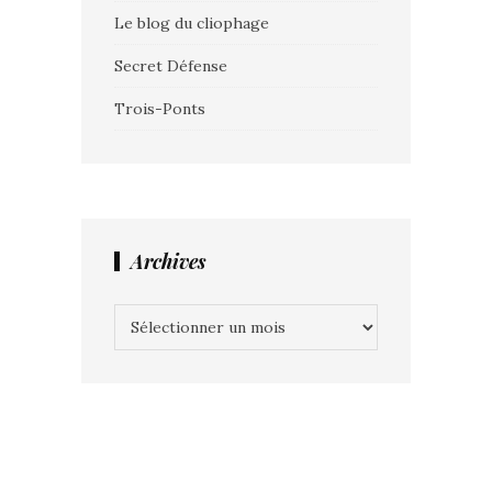
Le blog du cliophage
Secret Défense
Trois-Ponts
Archives
Archives