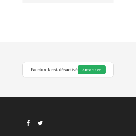
Facebook est désactivé
Autoriser