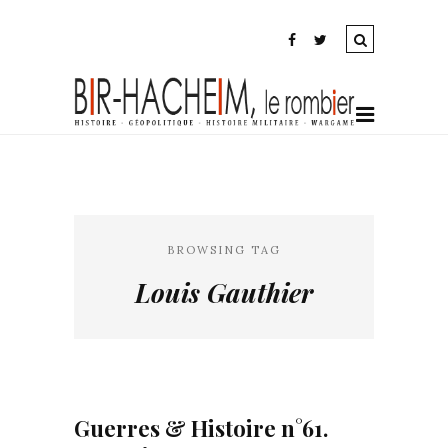
BROWSING TAG
Louis Gauthier
Guerres & Histoire n°61.