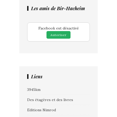
Les amis de Bir-Hacheim
Facebook est désactivé
Autoriser
Liens
3945km
Des étagères et des livres
Editions Nimrod