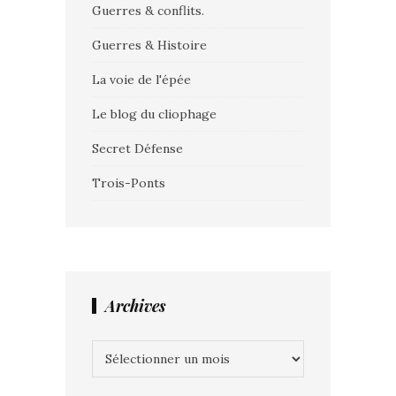
Guerres & conflits.
Guerres & Histoire
La voie de l'épée
Le blog du cliophage
Secret Défense
Trois-Ponts
Archives
Archives