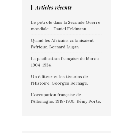
Articles récents
Le pétrole dans la Seconde Guerre
mondiale – Daniel Feldmann.
Quand les Africains colonisaient
l’Afrique. Bernard Lugan.
La pacification française du Maroc
1904-1934.
Un éditeur et les témoins de
l’Histoire. Georges Bernage.
L’occupation française de
l’Allemagne. 1918-1930. Rémy Porte.