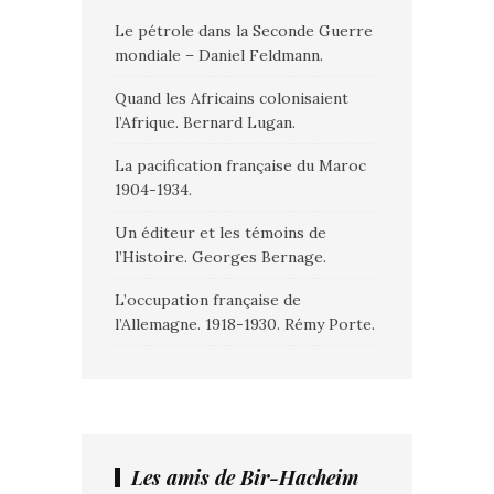
Le pétrole dans la Seconde Guerre
mondiale – Daniel Feldmann.
Quand les Africains colonisaient
l’Afrique. Bernard Lugan.
La pacification française du Maroc
1904-1934.
Un éditeur et les témoins de
l’Histoire. Georges Bernage.
L’occupation française de
l’Allemagne. 1918-1930. Rémy Porte.
Les amis de Bir-Hacheim