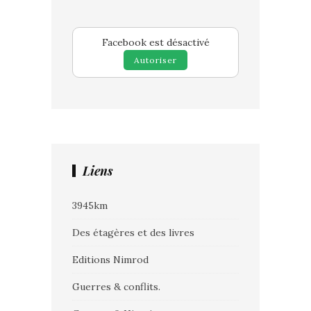
Facebook est désactivé
Autoriser
Liens
3945km
Des étagères et des livres
Editions Nimrod
Guerres & conflits.