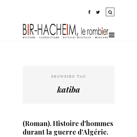
BROWSING TAG
katiba
(Roman). Histoire d'hommes
durant la guerre d'Algérie.