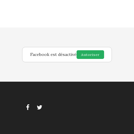
Facebook est désactivé
Autoriser