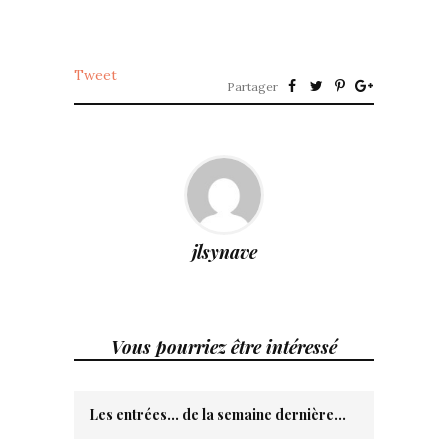
Tweet
Partager
jlsynave
Vous pourriez être intéressé
Les entrées… de la semaine dernière…