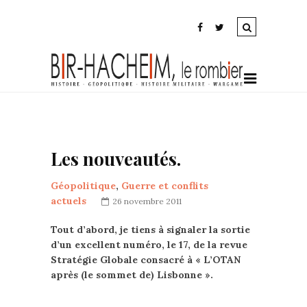
Les nouveautés.
Géopolitique
,
Guerre et conflits
actuels
26 novembre 2011
Tout d’abord, je tiens à signaler la sortie
d’un excellent numéro, le 17, de la revue
Stratégie Globale consacré à « L’OTAN
après (le sommet de) Lisbonne ».