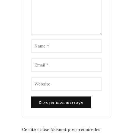
Ce site utilise Akismet pour réduire les