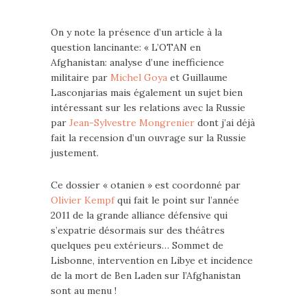
On y note la présence d’un article à la
question lancinante: « L’OTAN en
Afghanistan: analyse d’une inefficience
militaire par
Michel Goya
et Guillaume
Lasconjarias mais également un sujet bien
intéressant sur les relations avec la Russie
par
Jean-Sylvestre Mongrenier
dont j’ai déjà
fait la recension d’un ouvrage sur la Russie
justement.
Ce dossier « otanien » est coordonné par
Olivier Kempf
qui fait le point sur l’année
2011 de la grande alliance défensive qui
s’expatrie désormais sur des théâtres
quelques peu extérieurs… Sommet de
Lisbonne, intervention en Libye et incidence
de la mort de Ben Laden sur l’Afghanistan
sont au menu !