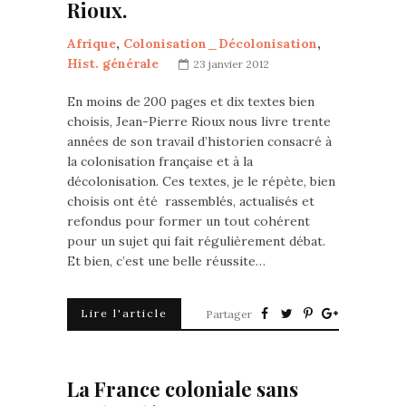
Rioux.
Afrique
,
Colonisation_Décolonisation
,
Hist. générale
23 janvier 2012
En moins de 200 pages et dix textes bien
choisis, Jean-Pierre Rioux nous livre trente
années de son travail d’historien consacré à
la colonisation française et à la
décolonisation. Ces textes, je le répète, bien
choisis ont été rassemblés, actualisés et
refondus pour former un tout cohérent
pour un sujet qui fait régulièrement débat.
Et bien, c’est une belle réussite…
Lire l'article
Partager
La France coloniale sans