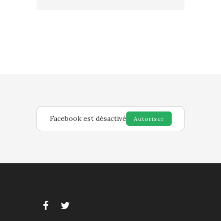
Facebook est désactivé
Autoriser