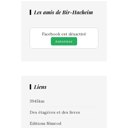
Les amis de Bir-Hacheim
Facebook est désactivé
Autoriser
Liens
3945km
Des étagères et des livres
Editions Nimrod