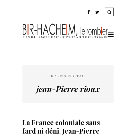
BROWSING TAG
jean-Pierre rioux
La France coloniale sans
fard ni déni. Jean-Pierre