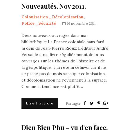
Nouveautés. Nov 2011.
Colonisation_Décolonisation
,
Police_Sécurité
16 novembre 2011
Deux nouveaux ouvrages dans ma
bibliothèque: La France coloniale sans fard
ni déni de Jean-Pierre Rioux: L’éditeur André
Versaille nous livre régulièrement de bons
ouvrages sur les thèmes de l’histoire et de
la géopolitique. J’ai retenu celui-ci car il ne
se passe pas de mois sans que colonisation
et décolonisation ne reviennent à la surface.
Comme la tendance est plutôt…
Lire l'article
Partager
Dien Bien Phu – vu d’en face.