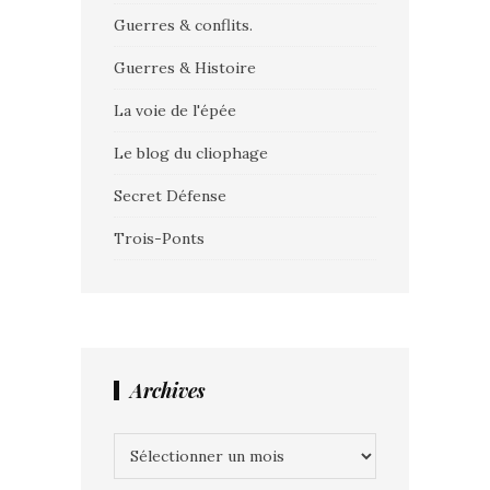
Guerres & conflits.
Guerres & Histoire
La voie de l'épée
Le blog du cliophage
Secret Défense
Trois-Ponts
Archives
Archives