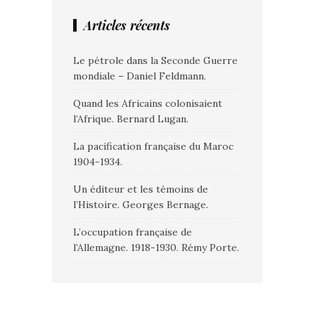
Articles récents
Le pétrole dans la Seconde Guerre
mondiale – Daniel Feldmann.
Quand les Africains colonisaient
l’Afrique. Bernard Lugan.
La pacification française du Maroc
1904-1934.
Un éditeur et les témoins de
l’Histoire. Georges Bernage.
L’occupation française de
l’Allemagne. 1918-1930. Rémy Porte.