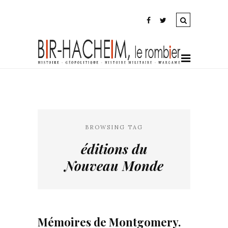
BROWSING TAG
éditions du
Nouveau Monde
Mémoires de Montgomery.