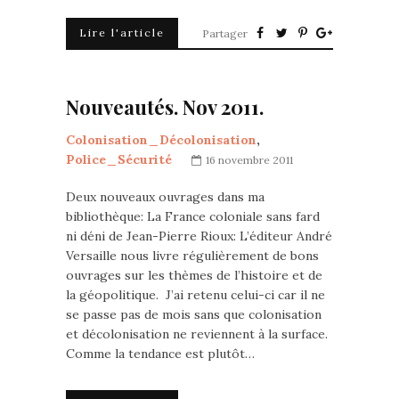
Lire l'article
Partager
Nouveautés. Nov 2011.
Colonisation_Décolonisation
,
Police_Sécurité
16 novembre 2011
Deux nouveaux ouvrages dans ma
bibliothèque: La France coloniale sans fard
ni déni de Jean-Pierre Rioux: L’éditeur André
Versaille nous livre régulièrement de bons
ouvrages sur les thèmes de l’histoire et de
la géopolitique. J’ai retenu celui-ci car il ne
se passe pas de mois sans que colonisation
et décolonisation ne reviennent à la surface.
Comme la tendance est plutôt…