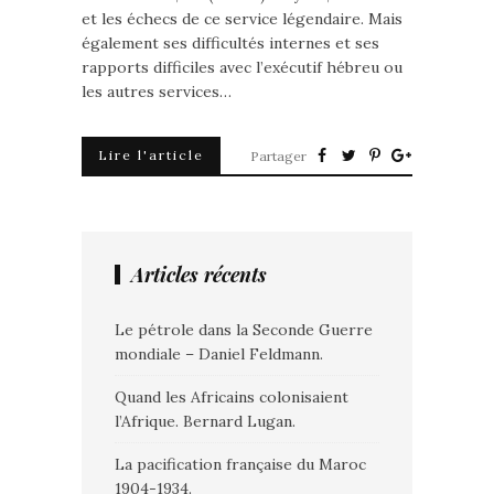
et les échecs de ce service légendaire. Mais
également ses difficultés internes et ses
rapports difficiles avec l’exécutif hébreu ou
les autres services…
Lire l'article
Partager
Articles récents
Le pétrole dans la Seconde Guerre
mondiale – Daniel Feldmann.
Quand les Africains colonisaient
l’Afrique. Bernard Lugan.
La pacification française du Maroc
1904-1934.