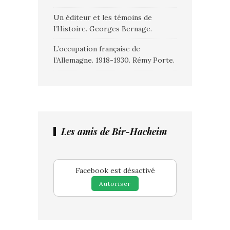
Un éditeur et les témoins de
l’Histoire. Georges Bernage.
L’occupation française de
l’Allemagne. 1918-1930. Rémy Porte.
Les amis de Bir-Hacheim
Facebook est désactivé
Autoriser