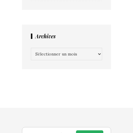
Archives
Archives