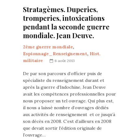
Stratagèmes. Duperies,
tromperies, intoxications
pendant la seconde guerre
mondiale. Jean Deuve.
2ème guerre mondiale
,
Espionnage_Renseignement
,
Hist.
militaire
6 août 2013
De par son parcours d’officier puis de
spécialiste du renseignement durant et
après la guerre d’Indochine, Jean Deuve
avait les compétences professionnelles pour
nous proposer un tel ouvrage. Qui plus est,
il nous a laissé nombre d’ouvrages dédiés
aux activités de renseignement et ce jusqu’à
son décès en 2008. C’est d’ailleurs en 2008
que devait sortir l’édition originale de
l’ouvrage…