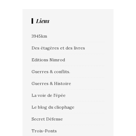
Liens
3945km
Des étagères et des livres
Editions Nimrod
Guerres & conflits.
Guerres & Histoire
La voie de l'épée
Le blog du cliophage
Secret Défense
Trois-Ponts