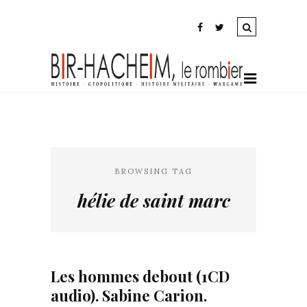
BROWSING TAG
hélie de saint marc
Les hommes debout (1CD
audio). Sabine Carion.