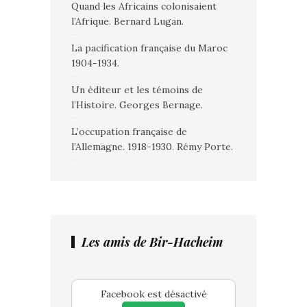
Quand les Africains colonisaient
l’Afrique. Bernard Lugan.
La pacification française du Maroc
1904-1934.
Un éditeur et les témoins de
l’Histoire. Georges Bernage.
L’occupation française de
l’Allemagne. 1918-1930. Rémy Porte.
Les amis de Bir-Hacheim
Facebook est désactivé