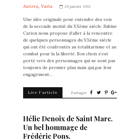
Autres
,
Varia
29 janvier 2012
Une idée originale pour entendre des voix
de la seconde moitié du XXème siècle. Sabine
Carion nous propose d’aller à la rencontre
de quelques personnages du XXème siècle
qui ont été confrontés au totalitarisme et au
combat pour la la liberté. Son choix s’est
porté vers des personnages qui ne sont pas
toujours de premier plan mais qui,par leur
engagement…
Lire l'article
Partager
Hélie Denoix de Saint Marc.
Un bel hommage de
Frédéric Pons.