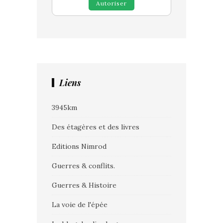
Autoriser
Liens
3945km
Des étagères et des livres
Editions Nimrod
Guerres & conflits.
Guerres & Histoire
La voie de l'épée