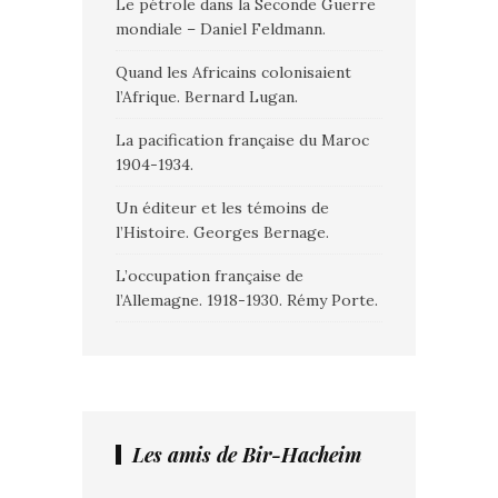
Le pétrole dans la Seconde Guerre
mondiale – Daniel Feldmann.
Quand les Africains colonisaient
l’Afrique. Bernard Lugan.
La pacification française du Maroc
1904-1934.
Un éditeur et les témoins de
l’Histoire. Georges Bernage.
L’occupation française de
l’Allemagne. 1918-1930. Rémy Porte.
Les amis de Bir-Hacheim