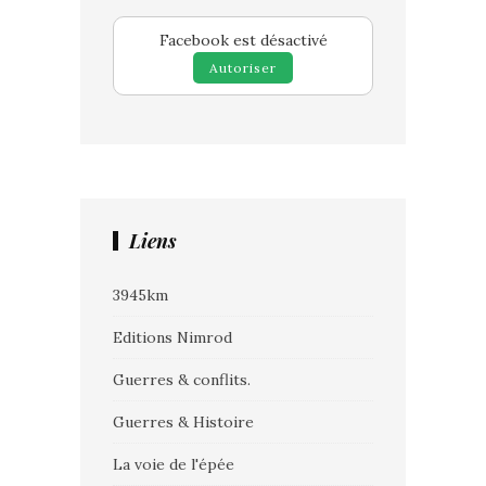
Facebook est désactivé
Autoriser
Liens
3945km
Editions Nimrod
Guerres & conflits.
Guerres & Histoire
La voie de l'épée