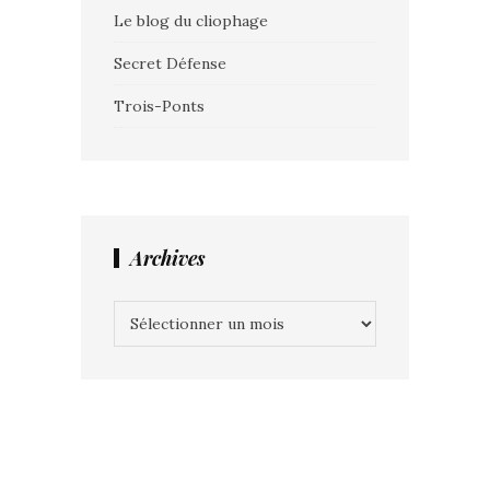
Le blog du cliophage
Secret Défense
Trois-Ponts
Archives
Archives