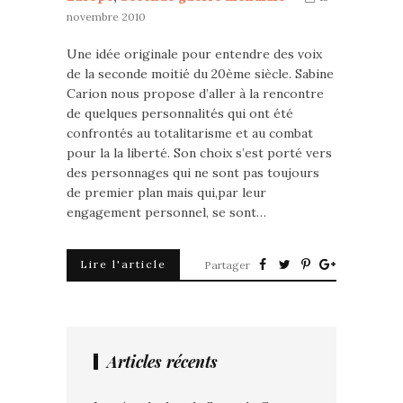
novembre 2010
Une idée originale pour entendre des voix
de la seconde moitié du 20ème siècle. Sabine
Carion nous propose d’aller à la rencontre
de quelques personnalités qui ont été
confrontés au totalitarisme et au combat
pour la la liberté. Son choix s’est porté vers
des personnages qui ne sont pas toujours
de premier plan mais qui,par leur
engagement personnel, se sont…
Lire l'article
Partager
Articles récents