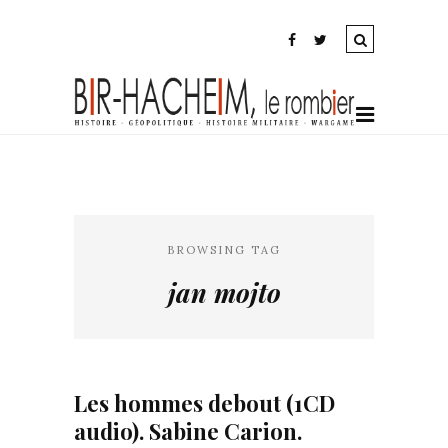
BROWSING TAG
jan mojto
Les hommes debout (1CD
audio). Sabine Carion.