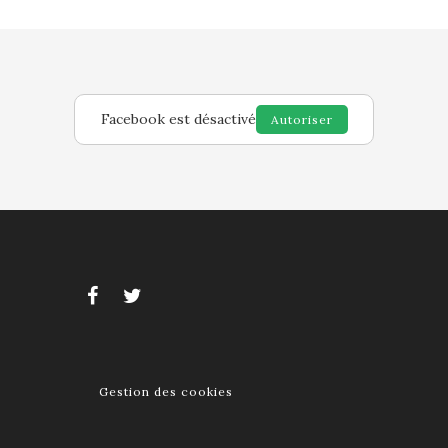
Facebook est désactivé
Autoriser
Gestion des cookies