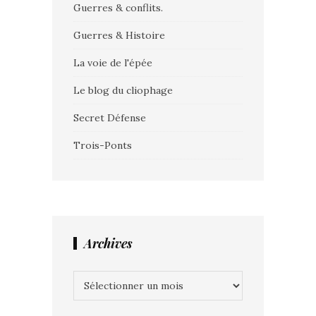
Guerres & conflits.
Guerres & Histoire
La voie de l'épée
Le blog du cliophage
Secret Défense
Trois-Ponts
Archives
Archives