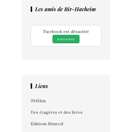
Les amis de Bir-Hacheim
Facebook est désactivé
Autoriser
Liens
3945km
Des étagères et des livres
Editions Nimrod