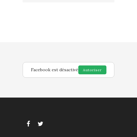
Facebook est désactivé
Autoriser