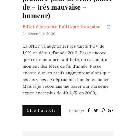
de – très mauvaise –
humeur)
Billet d'humeur
,
Politique française
24 décembre 2009
La SNCF va augmenter les tarifs TGV de
1,9% en début d’année 2010. Passe encore
que cette annonce soit faite, en catimini, au
moment des fêtes de fin d’année. Passe
encore que les tarifs augmentent alors que
les services se dégradent d’année en année.
Mais là je reconnais me baser sur ma seule
expérience: plus de 40 A/R en 2009,…
Lire l'article
Partager