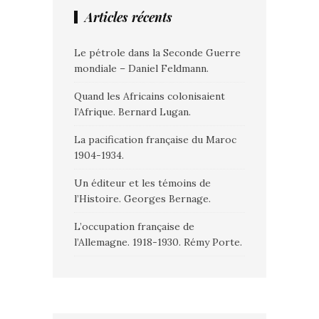
Articles récents
Le pétrole dans la Seconde Guerre
mondiale – Daniel Feldmann.
Quand les Africains colonisaient
l’Afrique. Bernard Lugan.
La pacification française du Maroc
1904-1934.
Un éditeur et les témoins de
l’Histoire. Georges Bernage.
L’occupation française de
l’Allemagne. 1918-1930. Rémy Porte.