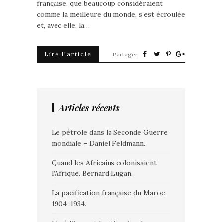
française, que beaucoup considéraient
comme la meilleure du monde, s’est écroulée
et, avec elle, la…
Lire l'article
Partager
Articles récents
Le pétrole dans la Seconde Guerre
mondiale – Daniel Feldmann.
Quand les Africains colonisaient
l’Afrique. Bernard Lugan.
La pacification française du Maroc
1904-1934.