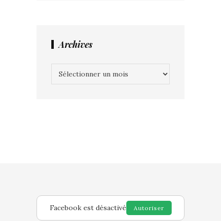
Archives
Archives
Facebook est désactivé
Autoriser