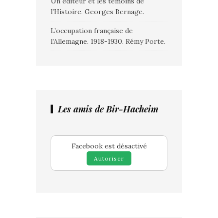
Un éditeur et les témoins de
l’Histoire. Georges Bernage.
L’occupation française de
l’Allemagne. 1918-1930. Rémy Porte.
Les amis de Bir-Hacheim
Facebook est désactivé
Autoriser