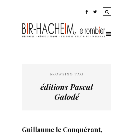
BROWSING TAG
éditions Pascal
Galodé
Guillaume le Conquérant,