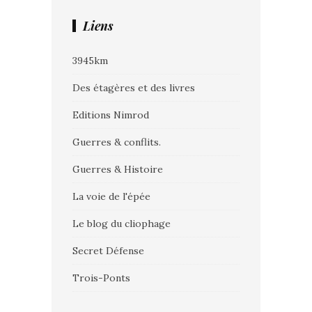
Liens
3945km
Des étagères et des livres
Editions Nimrod
Guerres & conflits.
Guerres & Histoire
La voie de l'épée
Le blog du cliophage
Secret Défense
Trois-Ponts