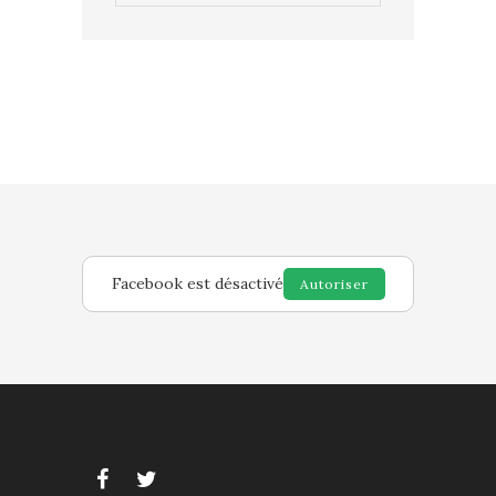
Facebook est désactivé
Autoriser