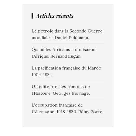
Articles récents
Le pétrole dans la Seconde Guerre
mondiale – Daniel Feldmann.
Quand les Africains colonisaient
l’Afrique. Bernard Lugan.
La pacification française du Maroc
1904-1934.
Un éditeur et les témoins de
l’Histoire. Georges Bernage.
L’occupation française de
l’Allemagne. 1918-1930. Rémy Porte.