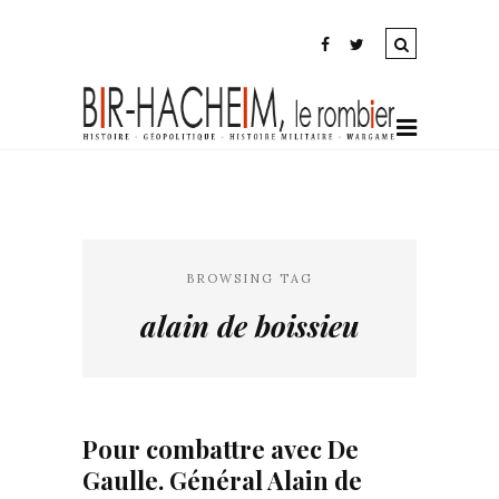
BROWSING TAG
alain de boissieu
Pour combattre avec De
Gaulle. Général Alain de