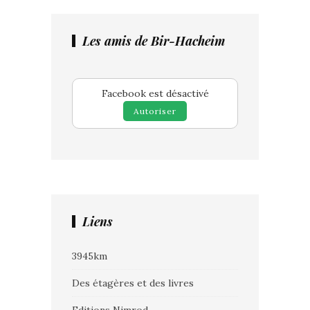
Les amis de Bir-Hacheim
Facebook est désactivé
Autoriser
Liens
3945km
Des étagères et des livres