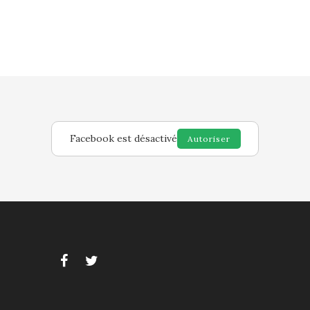
Facebook est désactivé
Autoriser