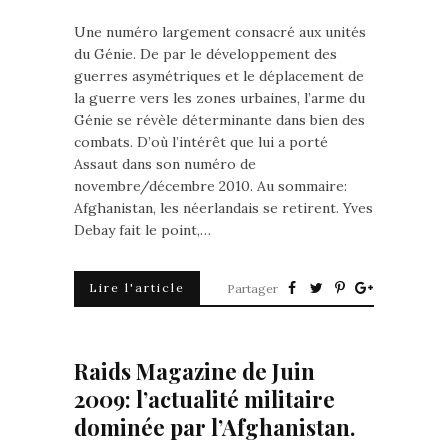
Une numéro largement consacré aux unités
du Génie. De par le développement des
guerres asymétriques et le déplacement de
la guerre vers les zones urbaines, l’arme du
Génie se révèle déterminante dans bien des
combats. D’où l’intérêt que lui a porté
Assaut dans son numéro de
novembre/décembre 2010. Au sommaire:
Afghanistan, les néerlandais se retirent. Yves
Debay fait le point,…
Lire l'article
Partager
Raids Magazine de Juin
2009: l’actualité militaire
dominée par l’Afghanistan.