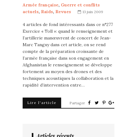
Armée française
,
Guerre et conflits
actuels
,
Raids
,
Revues
13 juin 2009
4 articles de fond intéressants dans ce n°277
Exercice « Toll »: quand le renseignement et
l’artillerie manœuvrent de concert de Jean-
Marc Tanguy dans cet article, on se rend
compte de la préparation croissante de
l’armée française dans son engagement en
Afghanistan le renseignement se développe
fortement au moyen des drones et des
techniques acoustiques la collaboration et la
rapidité d’intervention entre…
Lire l'article
Partager
Articles récents