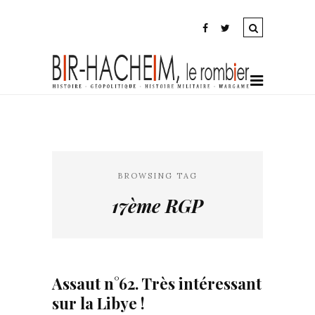
BROWSING TAG
17ème RGP
Assaut n°62. Très intéressant
sur la Libye !