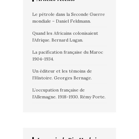
Le pétrole dans la Seconde Guerre
mondiale – Daniel Feldmann.
Quand les Africains colonisaient
l’Afrique. Bernard Lugan.
La pacification française du Maroc
1904-1934.
Un éditeur et les témoins de
l’Histoire. Georges Bernage.
L’occupation française de
l’Allemagne. 1918-1930. Rémy Porte.