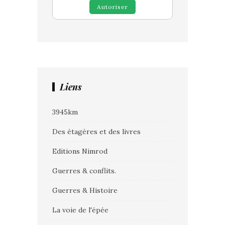
Autoriser
Liens
3945km
Des étagères et des livres
Editions Nimrod
Guerres & conflits.
Guerres & Histoire
La voie de l'épée