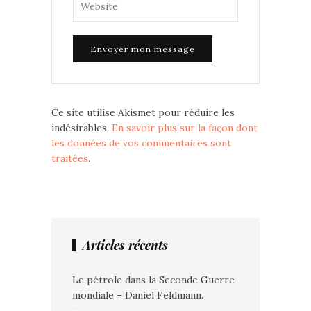
Ce site utilise Akismet pour réduire les
indésirables.
En savoir plus sur la façon dont
les données de vos commentaires sont
traitées
.
Articles récents
Le pétrole dans la Seconde Guerre
mondiale – Daniel Feldmann.