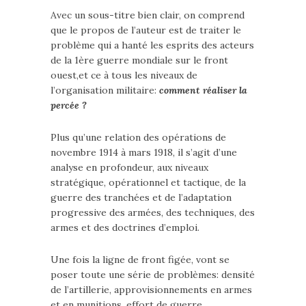
Avec un sous-titre bien clair, on comprend
que le propos de l’auteur est de traiter le
problème qui a hanté les esprits des acteurs
de la 1ère guerre mondiale sur le front
ouest,et ce à tous les niveaux de
l’organisation militaire:
comment réaliser la
percée ?
Plus qu’une relation des opérations de
novembre 1914 à mars 1918, il s’agit d’une
analyse en profondeur, aux niveaux
stratégique, opérationnel et tactique, de la
guerre des tranchées et de l’adaptation
progressive des armées, des techniques, des
armes et des doctrines d’emploi.
Une fois la ligne de front figée, vont se
poser toute une série de problèmes: densité
de l’artillerie, approvisionnements en armes
et en munitions, effort de guerre