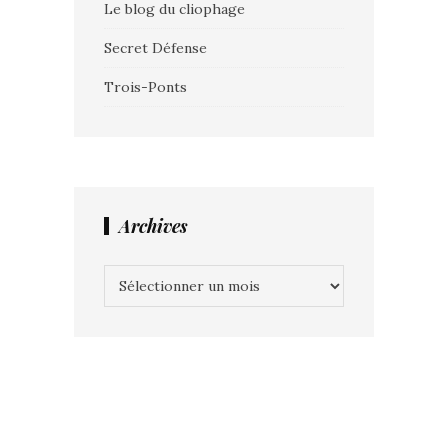
Le blog du cliophage
Secret Défense
Trois-Ponts
Archives
Archives