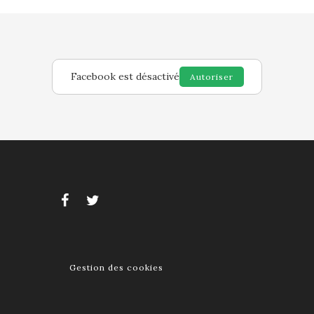
Facebook est désactivé
Autoriser
Gestion des cookies