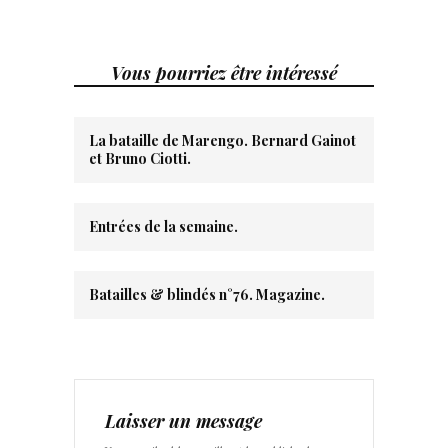
Vous pourriez être intéressé
La bataille de Marengo. Bernard Gainot
et Bruno Ciotti.
Entrées de la semaine.
Batailles & blindés n°76. Magazine.
Laisser un message