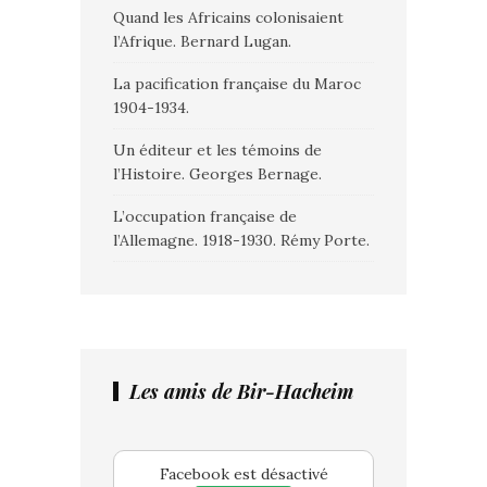
Quand les Africains colonisaient
l’Afrique. Bernard Lugan.
La pacification française du Maroc
1904-1934.
Un éditeur et les témoins de
l’Histoire. Georges Bernage.
L’occupation française de
l’Allemagne. 1918-1930. Rémy Porte.
Les amis de Bir-Hacheim
Facebook est désactivé