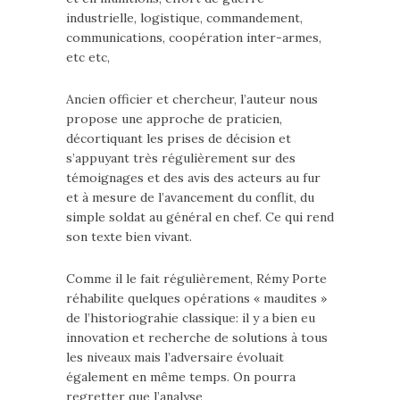
industrielle, logistique, commandement,
communications, coopération inter-armes,
etc etc,
Ancien officier et chercheur, l’auteur nous
propose une approche de praticien,
décortiquant les prises de décision et
s’appuyant très régulièrement sur des
témoignages et des avis des acteurs au fur
et à mesure de l’avancement du conflit, du
simple soldat au général en chef. Ce qui rend
son texte bien vivant.
Comme il le fait régulièrement, Rémy Porte
réhabilite quelques opérations « maudites »
de l’historiograhie classique: il y a bien eu
innovation et recherche de solutions à tous
les niveaux mais l’adversaire évoluait
également en même temps. On pourra
regretter que l’analyse