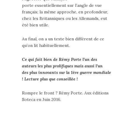
porte essentiellement sur l’angle de vue
français; la même approche, en profondeur,
chez les Britanniques ou les Allemands, eut
été bien utile.
Au final, on a un texte bien différent de ce
qu’on lit habituellement.
Ce qui fait bien de Rémy Porte l’un des
auteurs les plus prolifiques mais aussi l’un
des plus innovants sur la 1ère guerre mondiale
!
Lecture plus que conseillée !
Rompre le front ? Rémy Porte. Aux éditions
Soteca en Juin 2016.