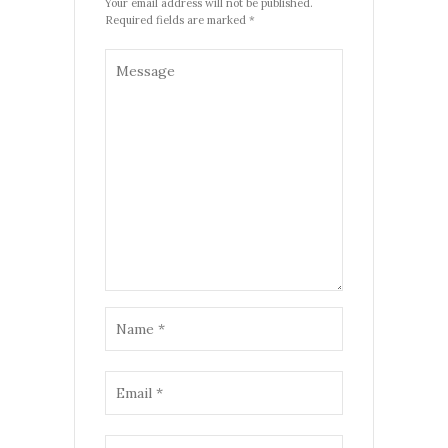
Your email address will not be published.
Required fields are marked *