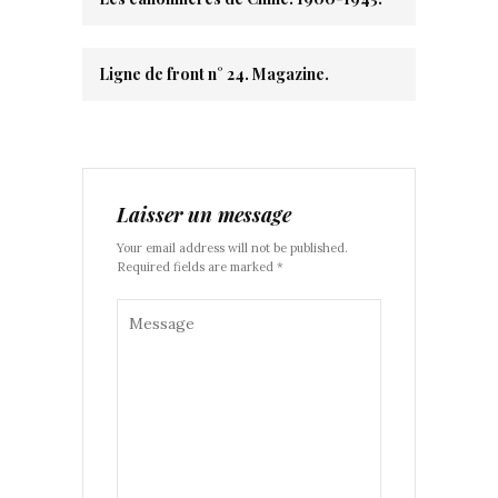
Ligne de front n° 24. Magazine.
Laisser un message
Your email address will not be published.
Required fields are marked *