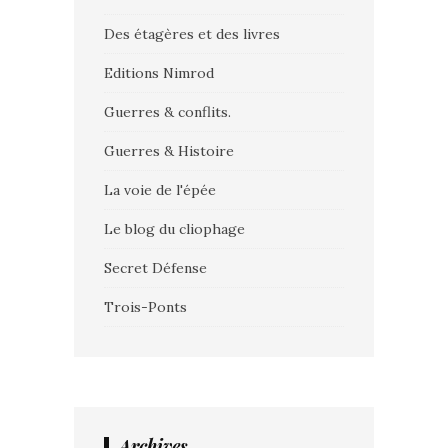
Des étagères et des livres
Editions Nimrod
Guerres & conflits.
Guerres & Histoire
La voie de l'épée
Le blog du cliophage
Secret Défense
Trois-Ponts
Archives