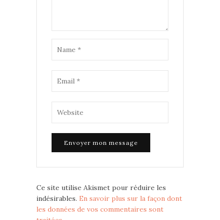
Ce site utilise Akismet pour réduire les
indésirables.
En savoir plus sur la façon dont
les données de vos commentaires sont