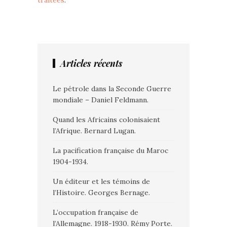
traitées
.
Articles récents
Le pétrole dans la Seconde Guerre
mondiale – Daniel Feldmann.
Quand les Africains colonisaient
l’Afrique. Bernard Lugan.
La pacification française du Maroc
1904-1934.
Un éditeur et les témoins de
l’Histoire. Georges Bernage.
L’occupation française de
l’Allemagne. 1918-1930. Rémy Porte.