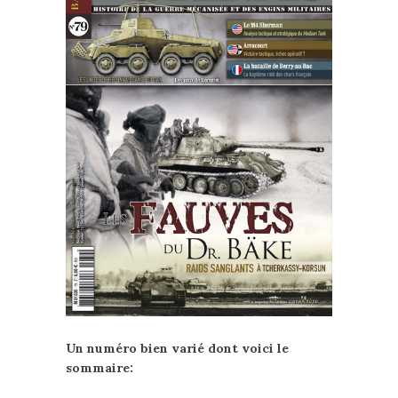
Un numéro bien varié dont voici le
sommaire: