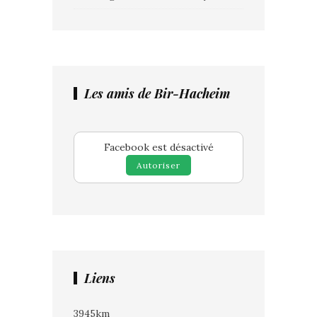
Les amis de Bir-Hacheim
Facebook est désactivé
Autoriser
Liens
3945km