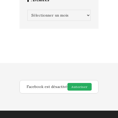
Archives
Facebook est désactivé
Autoriser