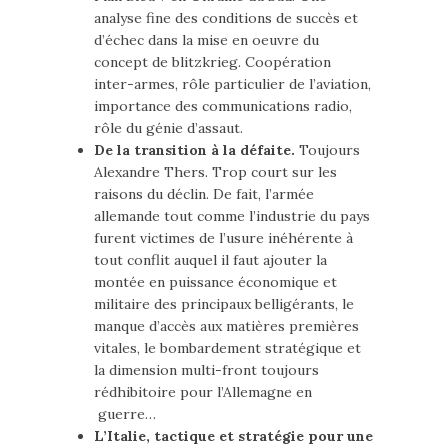
analyse fine des conditions de succès et
d’échec dans la mise en oeuvre du
concept de blitzkrieg. Coopération
inter-armes, rôle particulier de l’aviation,
importance des communications radio,
rôle du génie d’assaut.
De la transition à la défaite.
Toujours
Alexandre Thers. Trop court sur les
raisons du déclin. De fait, l’armée
allemande tout comme l’industrie du pays
furent victimes de l’usure inéhérente à
tout conflit auquel il faut ajouter la
montée en puissance économique et
militaire des principaux belligérants, le
manque d’accès aux matières premières
vitales, le bombardement stratégique et
la dimension multi-front toujours
rédhibitoire pour l’Allemagne en
guerre…
L’Italie, tactique et stratégie pour une