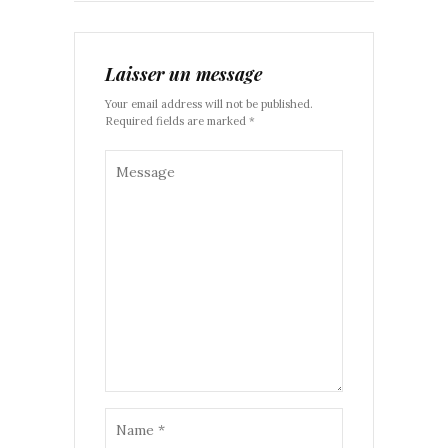
Laisser un message
Your email address will not be published.
Required fields are marked *