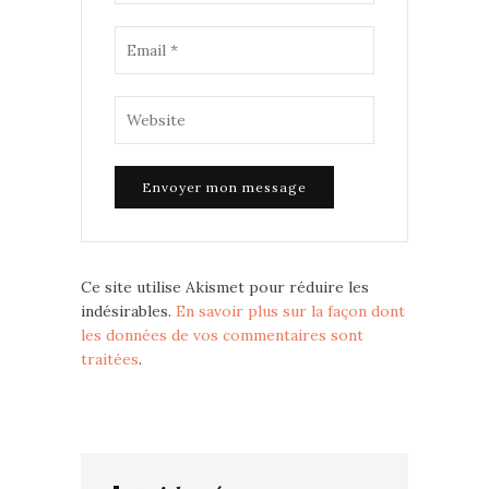
Ce site utilise Akismet pour réduire les
indésirables.
En savoir plus sur la façon dont
les données de vos commentaires sont
traitées
.