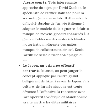
guerre courte.
Très intéressante
approche du sujet par David Zambon, le
spécialiste de l’armée italienne pour la
seconde guerre mondiale. Il démontre la
difficulté absolue de l’armée italienne à
adopter le modèle de la « guerre-éclair »:
manque de moyens globaux consacrés à la
guerre, faiblesses des matériels blindés,
motorisation indigente des unités,
manque de collaboration air-sol. Seule
l’artillerie semble tirer son épingle du
jeu.
Le Japon, un principe offensif
contrarié.
Ici aussi, on peut jauger le
concept appliqué par l’autre grand
belligérant de l’Axe, à savoir le Japon. Si la
culture de l’armée nippone est toute
dévouée à l’offensive, la rencontre avec
l’art opératif soviétique en Mandchourie
va vite mettre les élites militaires