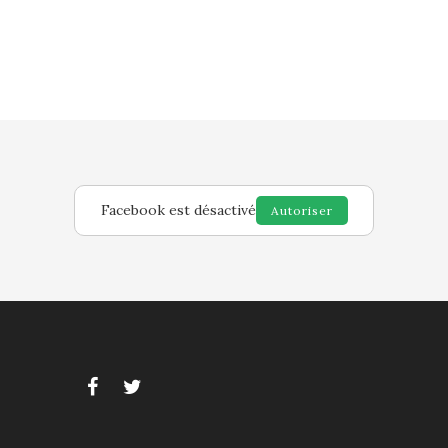
Facebook est désactivé
Autoriser