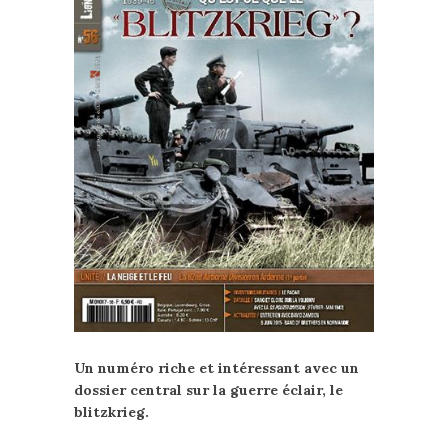
Un numéro riche et intéressant avec un
dossier central sur la guerre éclair, le
blitzkrieg.