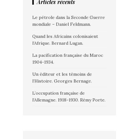
Articles récents
Le pétrole dans la Seconde Guerre
mondiale – Daniel Feldmann.
Quand les Africains colonisaient
l’Afrique. Bernard Lugan.
La pacification française du Maroc
1904-1934.
Un éditeur et les témoins de
l’Histoire. Georges Bernage.
L’occupation française de
l’Allemagne. 1918-1930. Rémy Porte.