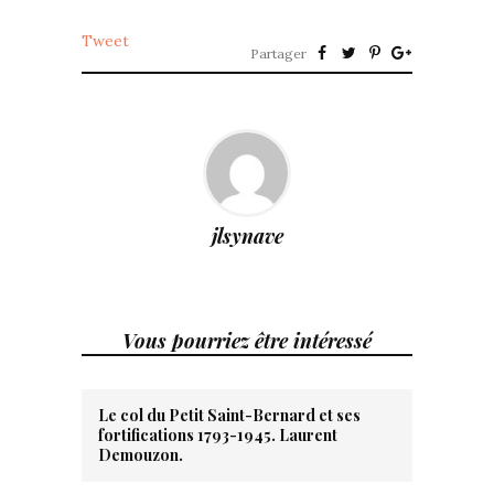
Tweet
Partager
jlsynave
Vous pourriez être intéressé
Le col du Petit Saint-Bernard et ses
fortifications 1793-1945. Laurent
Demouzon.