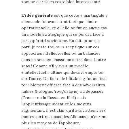
somme d’articles reste bien intéressante.
L’idée générale
est que cette « martingale »
allemande fut avant tout tactique, limite
opérationnelle, et qu’elle ne fut en aucun cas
un modèle stratégique qui se perdra face à
l’art opératif soviétique. En fait, pour ma
part, je reste toujours sceptique sur ces
approches intellectuelles où un balancier
dans un sens en chasse un autre dans l’autre
sens ! Comme s’il y avait un modèle
« intellectuel » ultime qui devait l’emporter
sur l’autre. De facto, le blitzkrieg fut au final
terriblement efficace face à des adversaires
faibles (Pologne, Yougoslavie) ou dépassés
(France ou la Russie en 1941) mais
l’apprentissage aidant et les moyens
augmentant, il est clair qu’il avait atteint ses
limites surtout quand les Allemands n’eurent
plus les moyens de l’appliquer,