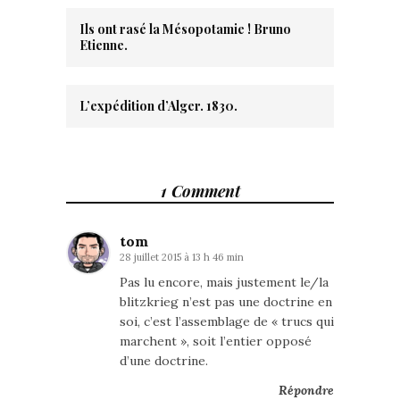
Ils ont rasé la Mésopotamie ! Bruno
Etienne.
L’expédition d’Alger. 1830.
1 Comment
tom
28 juillet 2015 à 13 h 46 min
Pas lu encore, mais justement le/la
blitzkrieg n’est pas une doctrine en
soi, c’est l’assemblage de « trucs qui
marchent », soit l’entier opposé
d’une doctrine.
Répondre