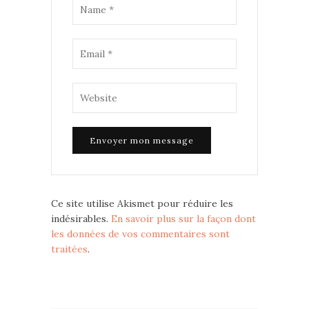
Ce site utilise Akismet pour réduire les
indésirables.
En savoir plus sur la façon dont
les données de vos commentaires sont
traitées
.