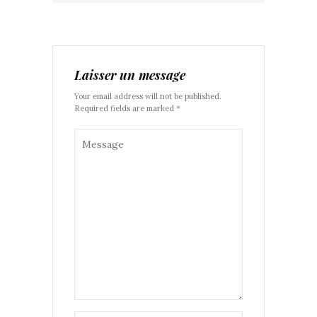
Laisser un message
Your email address will not be published.
Required fields are marked *