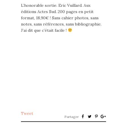
L’honorable sortie. Eric Vuillard. Aux
éditions Actes Sud. 200 pages en petit
format, 18,90€ ! Sans cahier photos, sans
notes, sans références, sans bibliographie.
J’ai dit que c’était facile !
Tweet
Partager