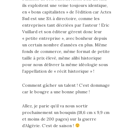
ils exploitent une veine toujours identique,
en « bons capitalistes » de l’édition car Actes
Sud est une SA à directoire, comme les
entreprises tant décriées par l’auteur ! Eric
Vuillard et son éditeur gèrent donc leur
« petite entreprise », avec bonheur depuis
un certain nombre d’années en plus. Même
fonds de commerce, même format de petite
taille à prix élevé, même alibi historique
pour nous délivrer la même idéologie sous
l’appellation de « récit historique » !
Comment gâcher un talent ! C’est dommage
car le bougre a une bonne plume !
Allez, je parie qu’il va nous sortir
prochainement un bouquin (18,6 cm x 9,9 cm
et moins de 200 pages) sur la guerre
d’Algérie. C’est de saison !