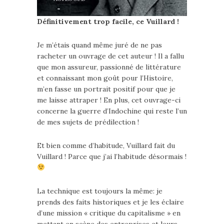
Définitivement trop facile, ce Vuillard !
Je m’étais quand même juré de ne pas
racheter un ouvrage de cet auteur ! Il a fallu
que mon assureur, passionné de littérature
et connaissant mon goût pour l’Histoire,
m’en fasse un portrait positif pour que je
me laisse attraper ! En plus, cet ouvrage-ci
concerne la guerre d’Indochine qui reste l’un
de mes sujets de prédilection !
Et bien comme d’habitude, Vuillard fait du
Vuillard ! Parce que j’ai l’habitude désormais !
La technique est toujours la même: je
prends des faits historiques et je les éclaire
d’une mission « critique du capitalisme » en