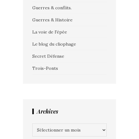
Guerres & conflits.
Guerres & Histoire
La voie de l'épée
Le blog du cliophage
Secret Défense
Trois-Ponts
Archives
Archives