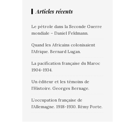
Articles récents
Le pétrole dans la Seconde Guerre
mondiale – Daniel Feldmann.
Quand les Africains colonisaient
l’Afrique. Bernard Lugan.
La pacification française du Maroc
1904-1934.
Un éditeur et les témoins de
l’Histoire. Georges Bernage.
L’occupation française de
l’Allemagne. 1918-1930. Rémy Porte.