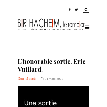
L’honorable sortie. Eric
Vuillard.
Non classé
24 mars 2022