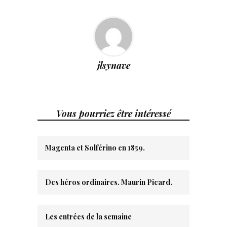
jlsynave
Vous pourriez être intéressé
Magenta et Solférino en 1859.
Des héros ordinaires. Maurin Picard.
Les entrées de la semaine