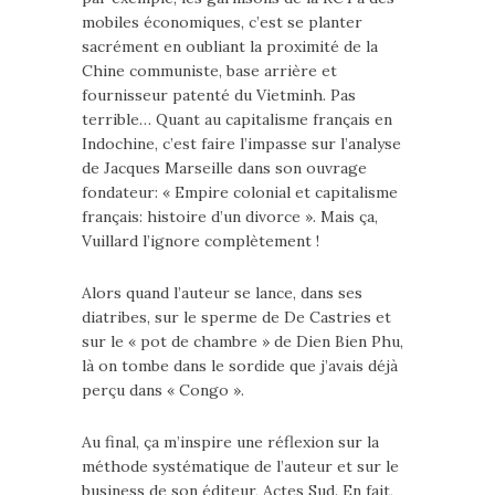
mobiles économiques, c’est se planter
sacrément en oubliant la proximité de la
Chine communiste, base arrière et
fournisseur patenté du Vietminh. Pas
terrible… Quant au capitalisme français en
Indochine, c’est faire l’impasse sur l’analyse
de Jacques Marseille dans son ouvrage
fondateur: « Empire colonial et capitalisme
français: histoire d’un divorce ». Mais ça,
Vuillard l’ignore complètement !
Alors quand l’auteur se lance, dans ses
diatribes, sur le sperme de De Castries et
sur le « pot de chambre » de Dien Bien Phu,
là on tombe dans le sordide que j’avais déjà
perçu dans « Congo ».
Au final, ça m’inspire une réflexion sur la
méthode systématique de l’auteur et sur le
business de son éditeur, Actes Sud. En fait,