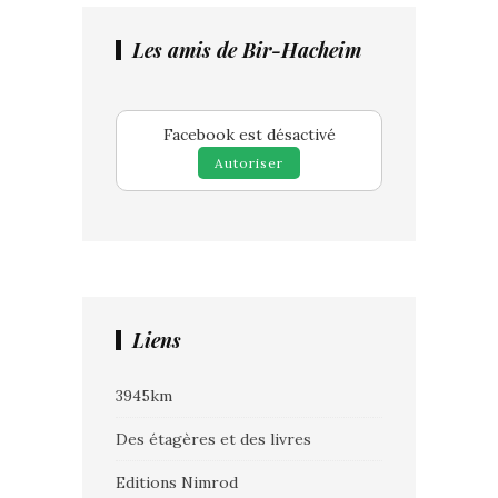
Les amis de Bir-Hacheim
Facebook est désactivé
Autoriser
Liens
3945km
Des étagères et des livres
Editions Nimrod