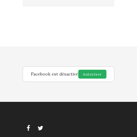
Facebook est désactivé
Autoriser