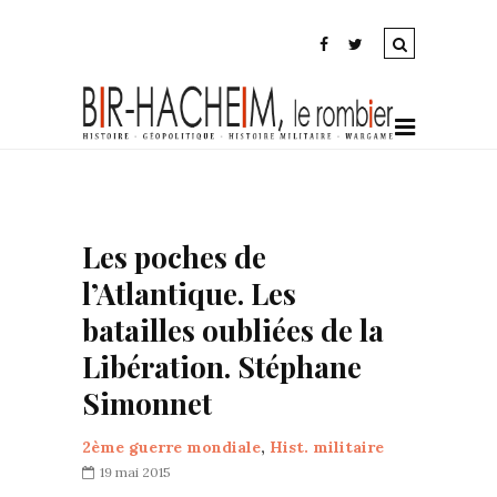
Les poches de
l’Atlantique. Les
batailles oubliées de la
Libération. Stéphane
Simonnet
2ème guerre mondiale
,
Hist. militaire
19 mai 2015