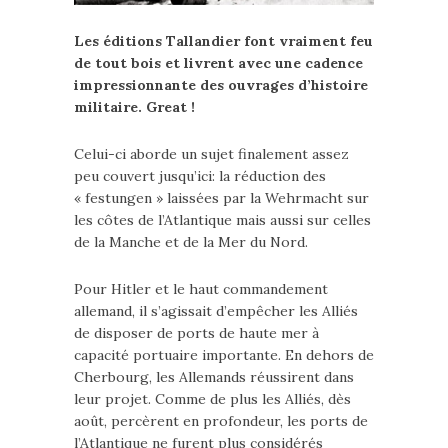
Les éditions Tallandier font vraiment feu
de tout bois et livrent avec une cadence
impressionnante des ouvrages d’histoire
militaire. Great !
Celui-ci aborde un sujet finalement assez
peu couvert jusqu’ici: la réduction des
« festungen » laissées par la Wehrmacht sur
les côtes de l’Atlantique mais aussi sur celles
de la Manche et de la Mer du Nord.
Pour Hitler et le haut commandement
allemand, il s’agissait d’empêcher les Alliés
de disposer de ports de haute mer à
capacité portuaire importante. En dehors de
Cherbourg, les Allemands réussirent dans
leur projet. Comme de plus les Alliés, dès
août, percèrent en profondeur, les ports de
l’Atlantique ne furent plus considérés