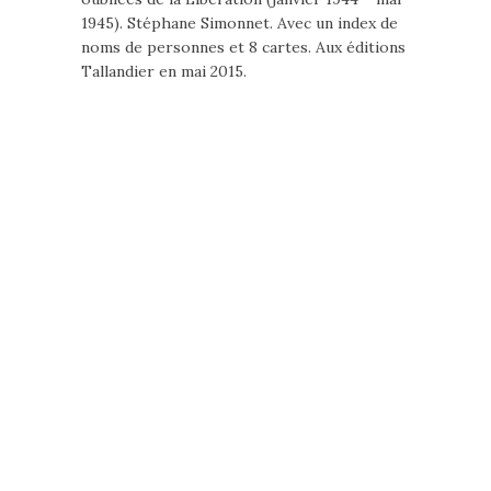
1945). Stéphane Simonnet. Avec un index de
noms de personnes et 8 cartes. Aux éditions
Tallandier en mai 2015.