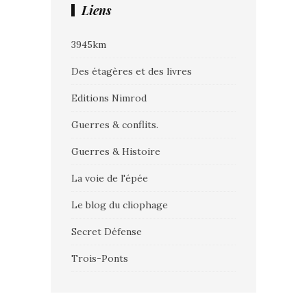
Liens
3945km
Des étagères et des livres
Editions Nimrod
Guerres & conflits.
Guerres & Histoire
La voie de l'épée
Le blog du cliophage
Secret Défense
Trois-Ponts