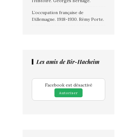
l’Histoire. Georges Bernage.
L’occupation française de
l’Allemagne. 1918-1930. Rémy Porte.
Les amis de Bir-Hacheim
Facebook est désactivé
Autoriser