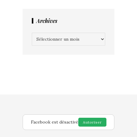
Archives
Archives
Facebook est désactivé
Autoriser