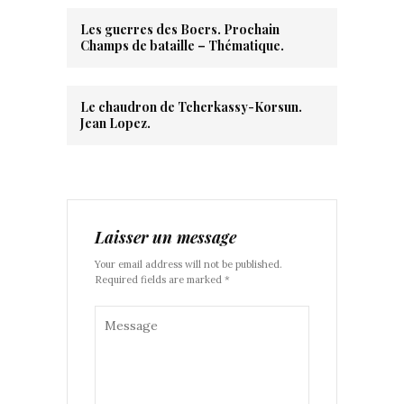
Les guerres des Boers. Prochain
Champs de bataille – Thématique.
Le chaudron de Tcherkassy-Korsun.
Jean Lopez.
Laisser un message
Your email address will not be published.
Required fields are marked *