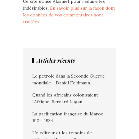
Ce site utilise Akismet pour réduire les
indésirables.
En savoir plus sur la façon dont
les données de vos commentaires sont
traitées
.
Articles récents
Le pétrole dans la Seconde Guerre
mondiale – Daniel Feldmann.
Quand les Africains colonisaient
l’Afrique. Bernard Lugan.
La pacification française du Maroc
1904-1934.
Un éditeur et les témoins de