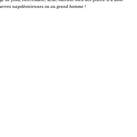
guerres napoléoniennes ou au grand homme !