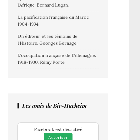
l’Afrique. Bernard Lugan.
La pacification française du Maroc
1904-1934.
Un éditeur et les témoins de
l’Histoire. Georges Bernage.
L’occupation française de l’Allemagne.
1918-1930. Rémy Porte.
Les amis de Bir-Hacheim
Facebook est désactivé
Autoriser