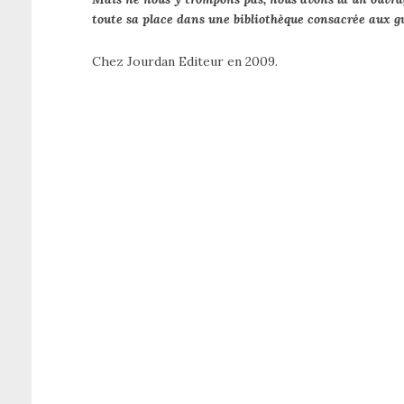
toute sa place dans une bibliothèque consacrée aux 
Chez Jourdan Editeur en 2009.