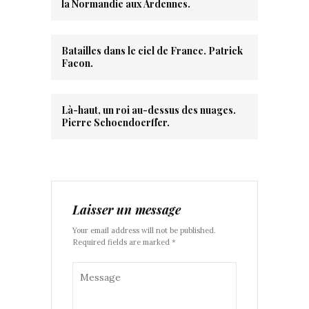
la Normandie aux Ardennes.
Batailles dans le ciel de France. Patrick
Facon.
Là-haut, un roi au-dessus des nuages.
Pierre Schoendoerffer.
Laisser un message
Your email address will not be published.
Required fields are marked *