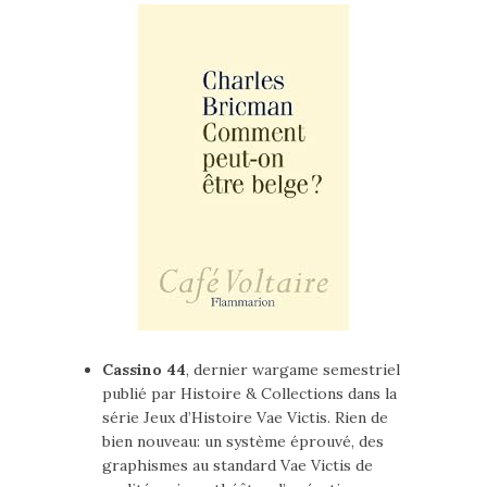
Cassino 44
, dernier wargame semestriel
publié par Histoire & Collections dans la
série Jeux d’Histoire Vae Victis. Rien de
bien nouveau: un système éprouvé, des
graphismes au standard Vae Victis de