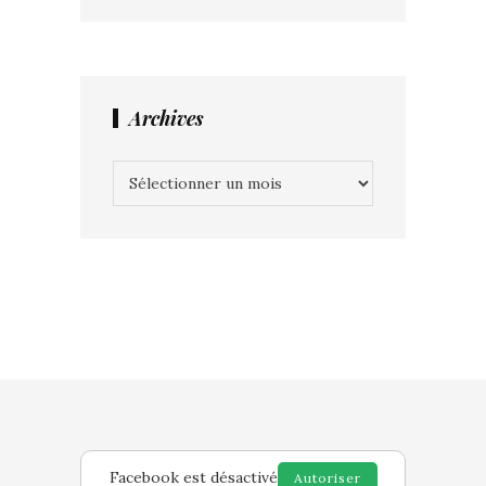
Archives
Archives
Facebook est désactivé
Autoriser