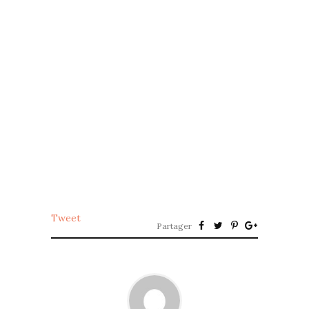
Tweet
Partager