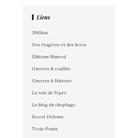
Liens
3945km
Des étagères et des livres
Editions Nimrod
Guerres & conflits.
Guerres & Histoire
La voie de l'épée
Le blog du cliophage
Secret Défense
Trois-Ponts