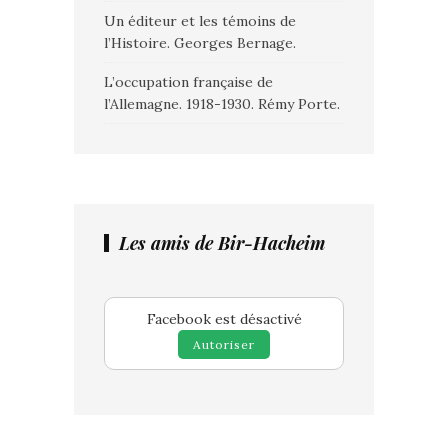
Un éditeur et les témoins de
l’Histoire. Georges Bernage.
L’occupation française de
l’Allemagne. 1918-1930. Rémy Porte.
Les amis de Bir-Hacheim
Facebook est désactivé
Autoriser