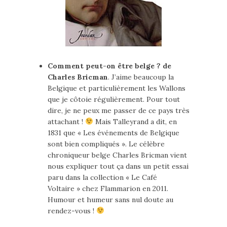
Comment peut-on être belge ? de
Charles Bricman
. J’aime beaucoup la
Belgique et particulièrement les Wallons
que je côtoie régulièrement. Pour tout
dire, je ne peux me passer de ce pays très
attachant !
Mais Talleyrand a dit, en
1831 que « Les événements de Belgique
sont bien compliqués ». Le célèbre
chroniqueur belge Charles Bricman vient
nous expliquer tout ça dans un petit essai
paru dans la collection « Le Café
Voltaire » chez Flammarion en 2011.
Humour et humeur sans nul doute au
rendez-vous !