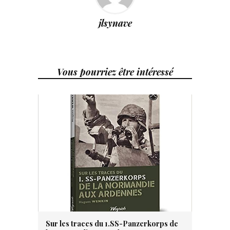
jlsynave
Vous pourriez être intéressé
Sur les traces du 1.SS-Panzerkorps de