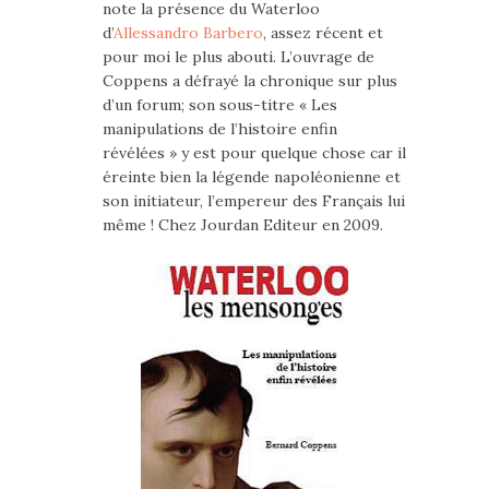
note la présence du Waterloo
d’
Allessandro Barbero
, assez récent et
pour moi le plus abouti. L’ouvrage de
Coppens a défrayé la chronique sur plus
d’un forum; son sous-titre « Les
manipulations de l’histoire enfin
révélées » y est pour quelque chose car il
éreinte bien la légende napoléonienne et
son initiateur, l’empereur des Français lui
même ! Chez Jourdan Editeur en 2009.