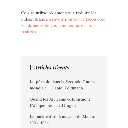
Ce site utilise Akismet pour réduire les
indésirables.
En savoir plus sur la façon dont
les données de vos commentaires sont
traitées
.
Articles récents
Le pétrole dans la Seconde Guerre
mondiale – Daniel Feldmann.
Quand les Africains colonisaient
l’Afrique. Bernard Lugan.
La pacification française du Maroc
1904-1934.