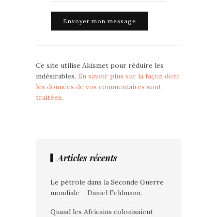
Ce site utilise Akismet pour réduire les
indésirables.
En savoir plus sur la façon dont
les données de vos commentaires sont
traitées
.
Articles récents
Le pétrole dans la Seconde Guerre
mondiale – Daniel Feldmann.
Quand les Africains colonisaient