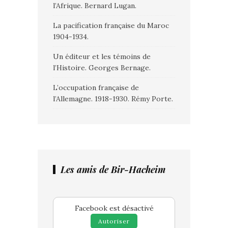
l’Afrique. Bernard Lugan.
La pacification française du Maroc
1904-1934.
Un éditeur et les témoins de
l’Histoire. Georges Bernage.
L’occupation française de
l’Allemagne. 1918-1930. Rémy Porte.
Les amis de Bir-Hacheim
Facebook est désactivé
Autoriser