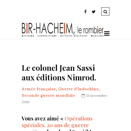
Le colonel Jean Sassi
aux éditions Nimrod.
Armée française
,
Guerre d'Indochine
,
Seconde guerre mondiale
13 novembre
2010
Vous avez aimé «
Opérations
spéciales. 20 ans de guerre