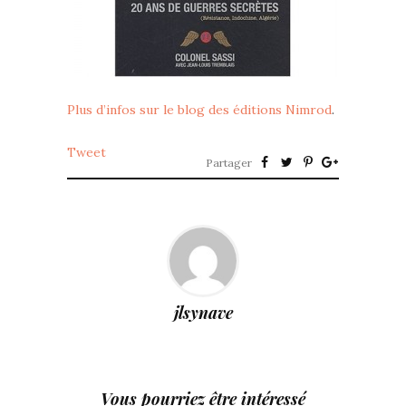
Plus d’infos sur le blog des éditions Nimrod
.
Tweet
Partager
jlsynave
Vous pourriez être intéressé