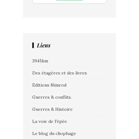
Liens
3945km
Des étagères et des livres
Editions Nimrod
Guerres & conflits.
Guerres & Histoire
La voie de l'épée
Le blog du cliophage