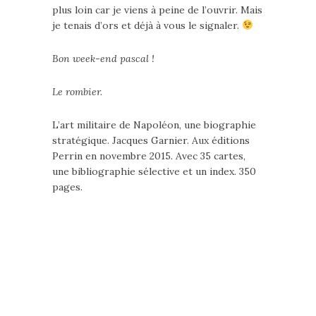
plus loin car je viens à peine de l’ouvrir. Mais
je tenais d’ors et déjà à vous le signaler.
Bon week-end pascal !
Le rombier.
L’art militaire de Napoléon, une biographie
stratégique. Jacques Garnier. Aux éditions
Perrin en novembre 2015. Avec 35 cartes,
une bibliographie sélective et un index. 350
pages.