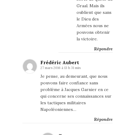
Graal. Mais ils
oublient que sans
le Dieu des
Armées nous ne
pouvons obtenir
la victoire.
Répondre
Frédéric Aubert
27 mars 2016 à 13 h 31 min
Je pense, au demeurant, que nous
pouvons faire confiance sans
problème à Jacques Garnier en ce
qui concerne ses connaissances sur
les tactiques militaires
Napoléoniennes…
Répondre