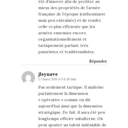
été d’innover afin de profiter au
mieux des propriétés de l’armée
française de l’époque (enthousiaste
mais peu entraînée) et de rendre
celle-ci plus efficiente que les
armées ennemies encore,
organisationnellement et
tactiquement parlant, très
passéistes et traditionalistes.
Répondre
jlsynave
27 mars 2016 à 6 h 50 min
Pas seulement tactique. Il maîtrise
parfaitement la dimension
« opérative » comme on dit
aujourd’hui ainsi que la dimension
stratégique. De fait, il aura été peu
longtemps officier subalterne. On
peut ajouter un talent indéniable de