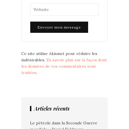
Ce site utilise Akismet pour réduire les
indésirables.
En savoir plus sur la façon dont
les données de vos commentaires sont
traitées
.
Articles récents
Le pétrole dans la Seconde Guerre