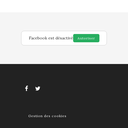
Facebook est désactivé
Autoriser
Gestion des cookies