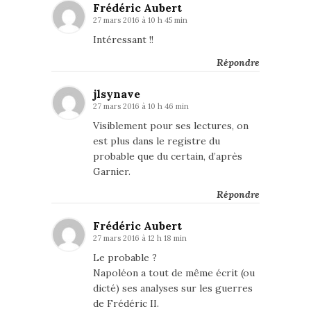
Frédéric Aubert
27 mars 2016 à 10 h 45 min
Intéressant !!
Répondre
jlsynave
27 mars 2016 à 10 h 46 min
Visiblement pour ses lectures, on
est plus dans le registre du
probable que du certain, d’après
Garnier.
Répondre
Frédéric Aubert
27 mars 2016 à 12 h 18 min
Le probable ?
Napoléon a tout de même écrit (ou
dicté) ses analyses sur les guerres
de Frédéric II.