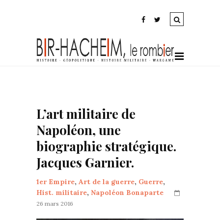
L’art militaire de
Napoléon, une
biographie stratégique.
Jacques Garnier.
1er Empire
,
Art de la guerre
,
Guerre
,
Hist. militaire
,
Napoléon Bonaparte
26 mars 2016