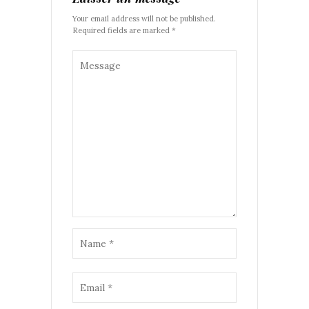
Your email address will not be published.
Required fields are marked *