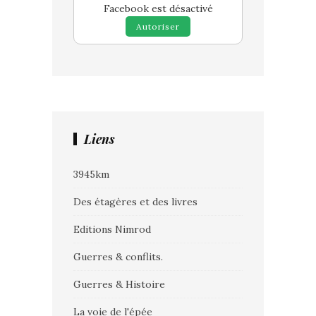
Facebook est désactivé
Autoriser
Liens
3945km
Des étagères et des livres
Editions Nimrod
Guerres & conflits.
Guerres & Histoire
La voie de l'épée