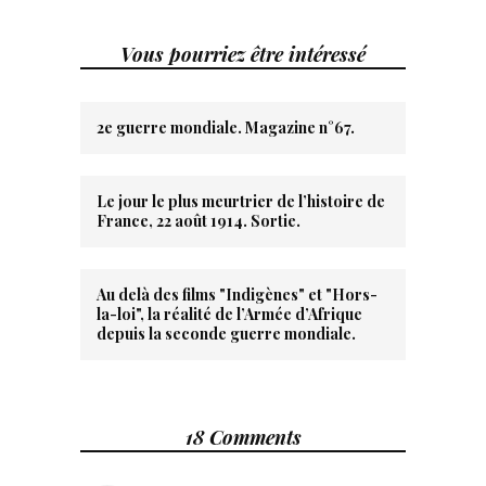
Vous pourriez être intéressé
2e guerre mondiale. Magazine n°67.
Le jour le plus meurtrier de l’histoire de
France, 22 août 1914. Sortie.
Au delà des films "Indigènes" et "Hors-
la-loi", la réalité de l’Armée d’Afrique
depuis la seconde guerre mondiale.
18 Comments