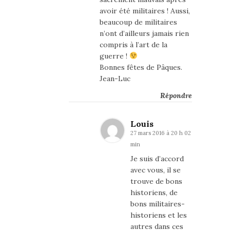
avoir été militaires ! Aussi,
beaucoup de militaires
n’ont d’ailleurs jamais rien
compris à l’art de la
guerre !
Bonnes fêtes de Pâques.
Jean-Luc
Répondre
Louis
27 mars 2016 à 20 h 02
min
Je suis d’accord
avec vous, il se
trouve de bons
historiens, de
bons militaires-
historiens et les
autres dans ces