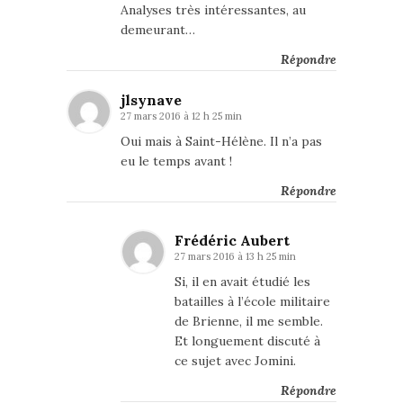
Analyses très intéressantes, au
demeurant…
Répondre
jlsynave
27 mars 2016 à 12 h 25 min
Oui mais à Saint-Hélène. Il n’a pas
eu le temps avant !
Répondre
Frédéric Aubert
27 mars 2016 à 13 h 25 min
Si, il en avait étudié les
batailles à l’école militaire
de Brienne, il me semble.
Et longuement discuté à
ce sujet avec Jomini.
Répondre