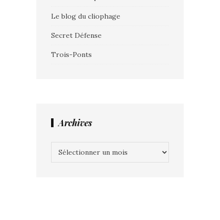
Le blog du cliophage
Secret Défense
Trois-Ponts
Archives
Archives