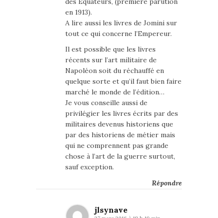
des Equateurs, (première parution
en 1913).
A lire aussi les livres de Jomini sur
tout ce qui concerne l’Empereur.
Il est possible que les livres
récents sur l’art militaire de
Napoléon soit du réchauffé en
quelque sorte et qu’il faut bien faire
marché le monde de l’édition…
Je vous conseille aussi de
privilégier les livres écrits par des
militaires devenus historiens que
par des historiens de métier mais
qui ne comprennent pas grande
chose à l’art de la guerre surtout,
sauf exception.
Répondre
jlsynave