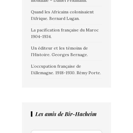
mondiale – Daniel Feldmann.
Quand les Africains colonisaient
l’Afrique. Bernard Lugan.
La pacification française du Maroc
1904-1934.
Un éditeur et les témoins de
l’Histoire. Georges Bernage.
L’occupation française de
l’Allemagne. 1918-1930. Rémy Porte.
Les amis de Bir-Hacheim