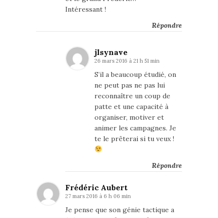
Intéressant !
Répondre
jlsynave
26 mars 2016 à 21 h 51 min
S’il a beaucoup étudié, on
ne peut pas ne pas lui
reconnaître un coup de
patte et une capacité à
organiser, motiver et
animer les campagnes. Je
te le prêterai si tu veux !
Répondre
Frédéric Aubert
27 mars 2016 à 6 h 06 min
Je pense que son génie tactique a