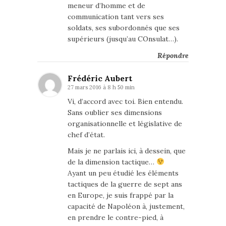
meneur d’homme et de
communication tant vers ses
soldats, ses subordonnés que ses
supérieurs (jusqu’au COnsulat…).
Répondre
Frédéric Aubert
27 mars 2016 à 8 h 50 min
Vi, d’accord avec toi. Bien entendu.
Sans oublier ses dimensions
organisationnelle et législative de
chef d’état.
Mais je ne parlais ici, à dessein, que
de la dimension tactique…
Ayant un peu étudié les éléments
tactiques de la guerre de sept ans
en Europe, je suis frappé par la
capacité de Napoléon à, justement,
en prendre le contre-pied, à