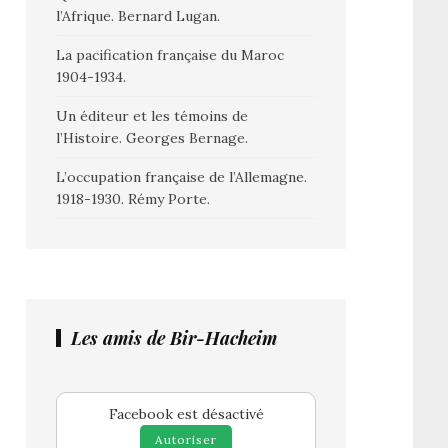
l’Afrique. Bernard Lugan.
La pacification française du Maroc
1904-1934.
Un éditeur et les témoins de
l’Histoire. Georges Bernage.
L’occupation française de l’Allemagne.
1918-1930. Rémy Porte.
Les amis de Bir-Hacheim
Facebook est désactivé
Autoriser