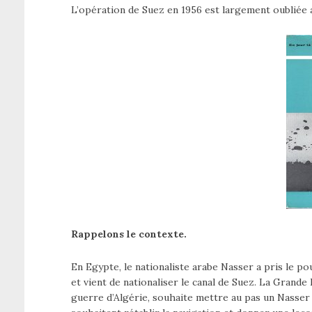
L’opération de Suez en 1956 est largement oubliée 
Rappelons le contexte.
En Egypte, le nationaliste arabe Nasser a pris le po
et vient de nationaliser le canal de Suez. La Grande
guerre d’Algérie, souhaite mettre au pas un Nasser 