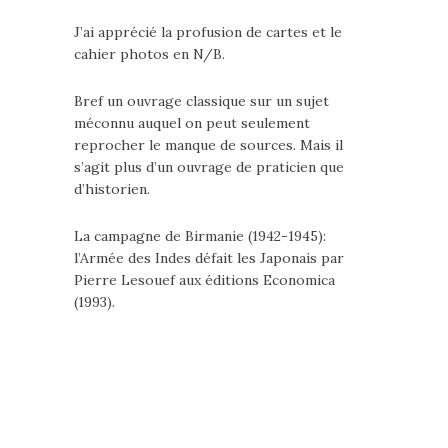
J’ai apprécié la profusion de cartes et le
cahier photos en N/B.
Bref un ouvrage classique sur un sujet
méconnu auquel on peut seulement
reprocher le manque de sources. Mais il
s’agit plus d’un ouvrage de praticien que
d’historien.
La campagne de Birmanie (1942-1945):
l’Armée des Indes défait les Japonais par
Pierre Lesouef aux éditions Economica
(1993).