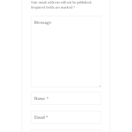
Your email address will not be published.
Required fields are marked *