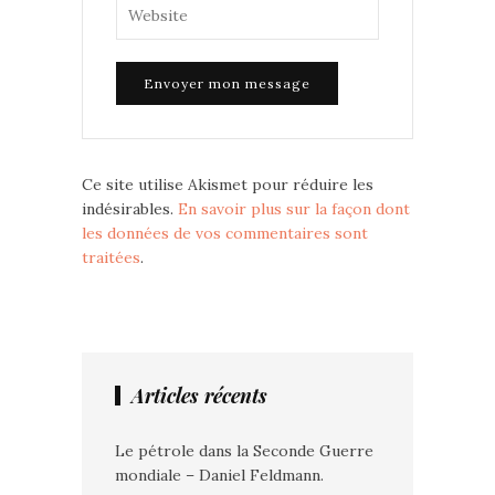
Ce site utilise Akismet pour réduire les
indésirables.
En savoir plus sur la façon dont
les données de vos commentaires sont
traitées
.
Articles récents
Le pétrole dans la Seconde Guerre
mondiale – Daniel Feldmann.