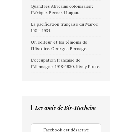
Quand les Africains colonisaient
l’Afrique. Bernard Lugan.
La pacification française du Maroc
1904-1934.
Un éditeur et les témoins de
l’Histoire. Georges Bernage.
L’occupation française de
l’Allemagne. 1918-1930. Rémy Porte.
Les amis de Bir-Hacheim
Facebook est désactivé