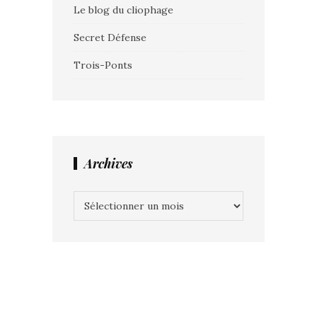
Le blog du cliophage
Secret Défense
Trois-Ponts
Archives
Archives