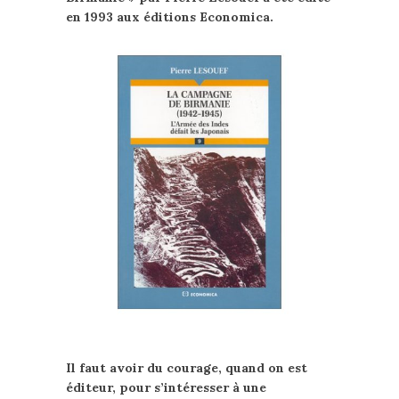
en 1993 aux éditions Economica.
Il faut avoir du
courage, quand on est
éditeur, pour s’intéresser à une