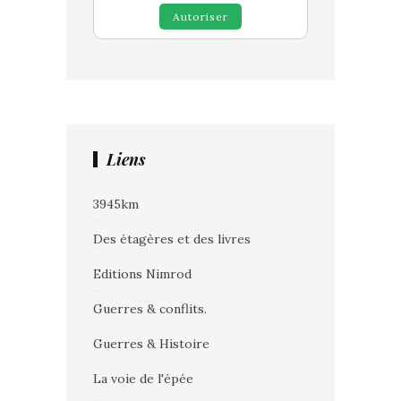
Autoriser
Liens
3945km
Des étagères et des livres
Editions Nimrod
Guerres & conflits.
Guerres & Histoire
La voie de l'épée