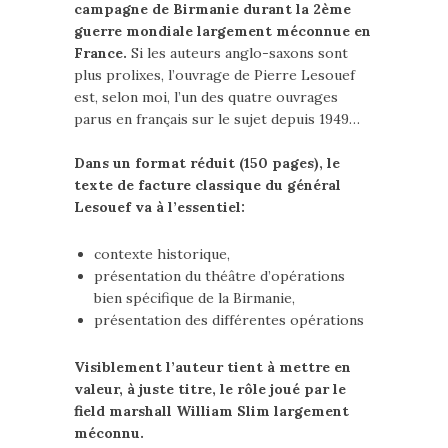
campagne de Birmanie durant la 2ème
guerre mondiale largement méconnue en
France.
Si les auteurs anglo-saxons sont
plus prolixes, l’ouvrage de Pierre Lesouef
est, selon moi, l’un des quatre ouvrages
parus en français sur le sujet depuis 1949…
Dans un format réduit (150 pages), le
texte de facture classique du général
Lesouef va à l’essentiel:
contexte historique,
présentation du théâtre d’opérations
bien spécifique de la Birmanie,
présentation des différentes opérations
Visiblement l’auteur tient à mettre en
valeur, à juste titre, le rôle joué par le
field marshall William Slim largement
méconnu.