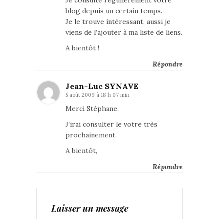
Je consulte régulièrement votre
blog depuis un certain temps.
Je le trouve intéressant, aussi je
viens de l’ajouter à ma liste de liens.
A bientôt !
Répondre
Jean-Luc SYNAVE
5 août 2009 à 18 h 07 min
Merci Stéphane,
J’irai consulter le votre très
prochainement.
A bientôt,
Répondre
Laisser un message