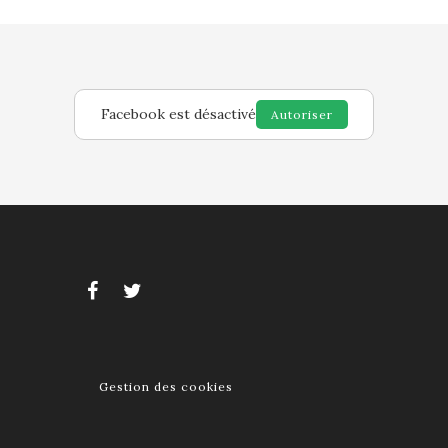
Facebook est désactivé
Autoriser
Gestion des cookies