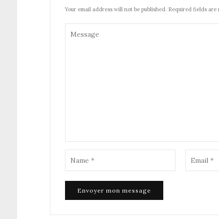
Your email address will not be published. Required fields are