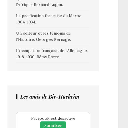
l’Afrique. Bernard Lugan.
La pacification française du Maroc
1904-1934.
Un éditeur et les témoins de
l’Histoire. Georges Bernage.
L’occupation française de l’Allemagne.
1918-1930. Rémy Porte.
Les amis de Bir-Hacheim
Facebook est désactivé
Autoriser