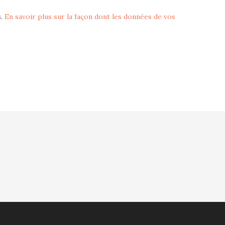
s.
En savoir plus sur la façon dont les données de vos