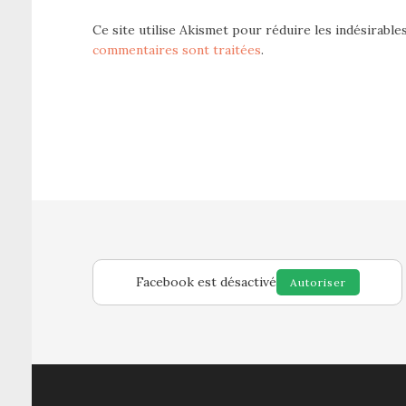
Ce site utilise Akismet pour réduire les indésirable
commentaires sont traitées
.
Facebook est désactivé
Autoriser